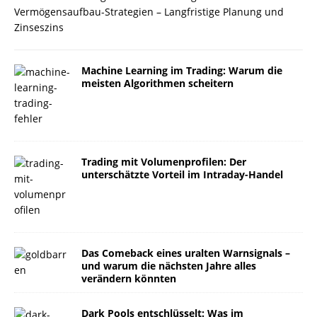
Vermögensaufbau-Strategien – Langfristige Planung und
Zinseszins
Machine Learning im Trading: Warum die
meisten Algorithmen scheitern
Trading mit Volumenprofilen: Der
unterschätzte Vorteil im Intraday-Handel
Das Comeback eines uralten Warnsignals –
und warum die nächsten Jahre alles
verändern könnten
Dark Pools entschlüsselt: Was im