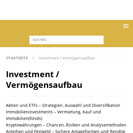
STARTSEITE
Investment / Vermögensaufbau
Investment /
Vermögensaufbau
Aktien und ETFs – Strategien, Auswahl und Diversifikation
Immobilieninvestments – Vermietung, Kauf und
Immobilien(fonds)
Kryptowährungen – Chancen, Risiken und Analysemethoden
Anleihen und Festgeld – Sichere Anlageformen und Rendite