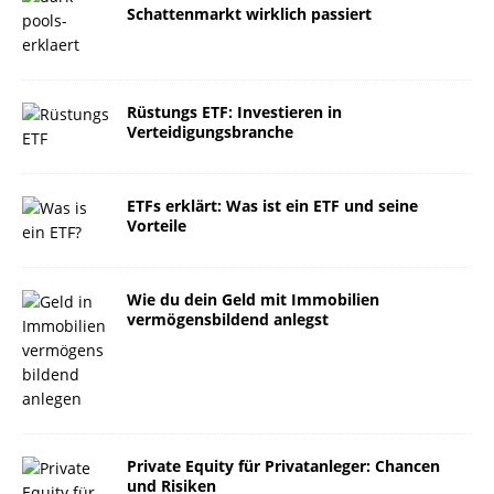
Schattenmarkt wirklich passiert
Rüstungs ETF: Investieren in
Verteidigungsbranche
ETFs erklärt: Was ist ein ETF und seine
Vorteile
Wie du dein Geld mit Immobilien
vermögensbildend anlegst
Private Equity für Privatanleger: Chancen
und Risiken