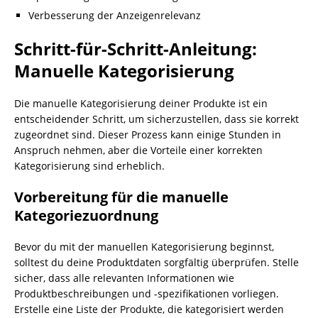
Verbesserung der Anzeigenrelevanz
Schritt-für-Schritt-Anleitung:
Manuelle Kategorisierung
Die manuelle Kategorisierung deiner Produkte ist ein
entscheidender Schritt, um sicherzustellen, dass sie korrekt
zugeordnet sind. Dieser Prozess kann einige Stunden in
Anspruch nehmen, aber die Vorteile einer korrekten
Kategorisierung sind erheblich.
Vorbereitung für die manuelle
Kategoriezuordnung
Bevor du mit der manuellen Kategorisierung beginnst,
solltest du deine Produktdaten sorgfältig überprüfen. Stelle
sicher, dass alle relevanten Informationen wie
Produktbeschreibungen und -spezifikationen vorliegen.
Erstelle eine Liste der Produkte, die kategorisiert werden