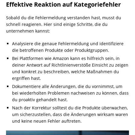
Effektive Reaktion auf Kategoriefehler
Sobald du die Fehlermeldung verstanden hast, musst du
schnell reagieren. Hier sind einige Schritte, die du
unternehmen kannst:
Analysiere die genaue Fehlermeldung und identifiziere
die betroffenen Produkte oder Produktgruppen.
Bei Plattformen wie Amazon kann es hilfreich sein, in
deiner Antwort auf Richtlinienverstöße Einsicht zu zeigen
und konkret zu beschreiben, welche Maßnahmen du
ergriffen hast.
Dokumentiere alle Änderungen, die du vornimmst, um
bei wiederholten Problemen nachweisen zu können, dass
du proaktiv gehandelt hast.
Nach der Korrektur solltest du die Produkte überwachen,
um sicherzustellen, dass die Änderungen wirksam waren
und keine neuen Fehler auftreten.