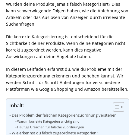
Wurden deine Produkte jemals falsch kategorisiert? Dies
kann schwerwiegende Folgen haben, wie die Ablehnung von
Artikeln oder das Auslösen von Anzeigen durch irrelevante
Suchanfragen.
Die korrekte Kategorisierung ist entscheidend für die
Sichtbarkeit deiner Produkte. Wenn deine Kategorien nicht
korrekt zugeordnet werden, kann dies negative
Auswirkungen auf deine Angebote haben.
In diesem Leitfaden erfährst du, wie du Probleme mit der
Kategorienzuordnung erkennen und beheben kannst. Wir
werden Schritt-für-Schritt-Anleitungen für verschiedene
Plattformen wie Google Shopping und Amazon bereitstellen.
Inhalt:
Das Problem der falschen Kategorienzuordnung verstehen
Warum korrekte Kategorien wichtig sind
Häufige Ursachen für falsche Zuordnungen
Wie erkennst du falsch zugeordnete Kategorien?