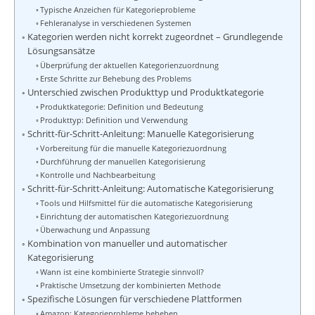
Typische Anzeichen für Kategorieprobleme
Fehleranalyse in verschiedenen Systemen
Kategorien werden nicht korrekt zugeordnet – Grundlegende
Lösungsansätze
Überprüfung der aktuellen Kategorienzuordnung
Erste Schritte zur Behebung des Problems
Unterschied zwischen Produkttyp und Produktkategorie
Produktkategorie: Definition und Bedeutung
Produkttyp: Definition und Verwendung
Schritt-für-Schritt-Anleitung: Manuelle Kategorisierung
Vorbereitung für die manuelle Kategoriezuordnung
Durchführung der manuellen Kategorisierung
Kontrolle und Nachbearbeitung
Schritt-für-Schritt-Anleitung: Automatische Kategorisierung
Tools und Hilfsmittel für die automatische Kategorisierung
Einrichtung der automatischen Kategoriezuordnung
Überwachung und Anpassung
Kombination von manueller und automatischer
Kategorisierung
Wann ist eine kombinierte Strategie sinnvoll?
Praktische Umsetzung der kombinierten Methode
Spezifische Lösungen für verschiedene Plattformen
Amazon: Kategorieprobleme beheben