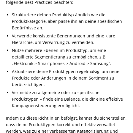
folgende Best Practices beachten:
Strukturiere deinen Produkttyp ähnlich wie die
Produktkategorie, aber passe ihn an deine spezifischen
Bedürfnisse an.
Verwende konsistente Benennungen und eine klare
Hierarchie, um Verwirrung zu vermeiden.
Nutze mehrere Ebenen im Produkttyp, um eine
detaillierte Segmentierung zu ermöglichen, z.B.
„Elektronik > Smartphones > Android > Samsung“.
Aktualisiere deine Produkttypen regelmäßig, um neue
Produkte oder Änderungen in deinem Sortiment zu
berücksichtigen.
Vermeide zu allgemeine oder zu spezifische
Produkttypen – finde eine Balance, die dir eine effektive
Kampagnensteuerung ermöglicht.
Indem du diese Richtlinien befolgst, kannst du sicherstellen,
dass deine Produkttypen korrekt und effektiv verwaltet
werden, was zu einer verbesserten Kategorisierung und