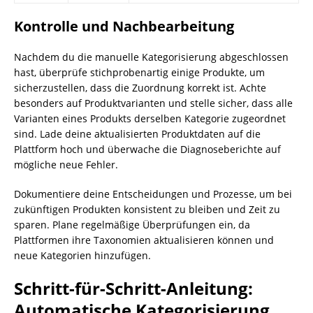
Kontrolle und Nachbearbeitung
Nachdem du die manuelle Kategorisierung abgeschlossen
hast, überprüfe stichprobenartig einige Produkte, um
sicherzustellen, dass die Zuordnung korrekt ist. Achte
besonders auf Produktvarianten und stelle sicher, dass alle
Varianten eines Produkts derselben Kategorie zugeordnet
sind. Lade deine aktualisierten Produktdaten auf die
Plattform hoch und überwache die Diagnoseberichte auf
mögliche neue Fehler.
Dokumentiere deine Entscheidungen und Prozesse, um bei
zukünftigen Produkten konsistent zu bleiben und Zeit zu
sparen. Plane regelmäßige Überprüfungen ein, da
Plattformen ihre Taxonomien aktualisieren können und
neue Kategorien hinzufügen.
Schritt-für-Schritt-Anleitung:
Automatische Kategorisierung