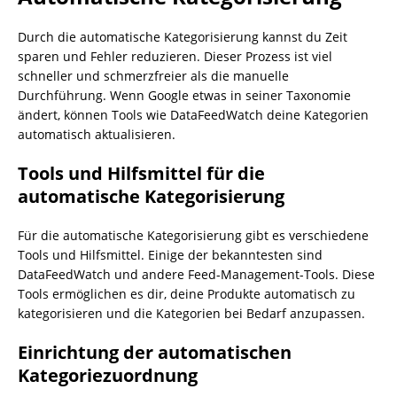
Durch die automatische Kategorisierung kannst du Zeit
sparen und Fehler reduzieren. Dieser Prozess ist viel
schneller und schmerzfreier als die manuelle
Durchführung. Wenn Google etwas in seiner Taxonomie
ändert, können Tools wie DataFeedWatch deine Kategorien
automatisch aktualisieren.
Tools und Hilfsmittel für die
automatische Kategorisierung
Für die automatische Kategorisierung gibt es verschiedene
Tools und Hilfsmittel. Einige der bekanntesten sind
DataFeedWatch und andere Feed-Management-Tools. Diese
Tools ermöglichen es dir, deine Produkte automatisch zu
kategorisieren und die Kategorien bei Bedarf anzupassen.
Einrichtung der automatischen
Kategoriezuordnung