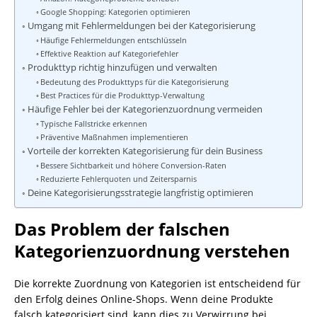
Google Shopping: Kategorien optimieren
Umgang mit Fehlermeldungen bei der Kategorisierung
Häufige Fehlermeldungen entschlüsseln
Effektive Reaktion auf Kategoriefehler
Produkttyp richtig hinzufügen und verwalten
Bedeutung des Produkttyps für die Kategorisierung
Best Practices für die Produkttyp-Verwaltung
Häufige Fehler bei der Kategorienzuordnung vermeiden
Typische Fallstricke erkennen
Präventive Maßnahmen implementieren
Vorteile der korrekten Kategorisierung für dein Business
Bessere Sichtbarkeit und höhere Conversion-Raten
Reduzierte Fehlerquoten und Zeitersparnis
Deine Kategorisierungsstrategie langfristig optimieren
Das Problem der falschen
Kategorienzuordnung verstehen
Die korrekte Zuordnung von Kategorien ist entscheidend für
den Erfolg deines Online-Shops. Wenn deine Produkte
falsch kategorisiert sind, kann dies zu Verwirrung bei