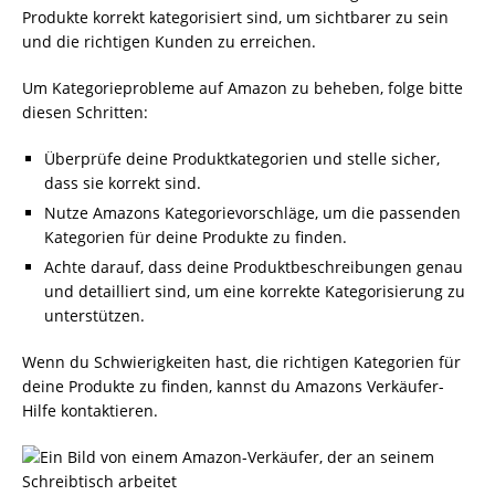
Produkte korrekt kategorisiert sind, um sichtbarer zu sein
und die richtigen Kunden zu erreichen.
Um Kategorieprobleme auf Amazon zu beheben, folge bitte
diesen Schritten:
Überprüfe deine Produktkategorien und stelle sicher,
dass sie korrekt sind.
Nutze Amazons Kategorievorschläge, um die passenden
Kategorien für deine Produkte zu finden.
Achte darauf, dass deine Produktbeschreibungen genau
und detailliert sind, um eine korrekte Kategorisierung zu
unterstützen.
Wenn du Schwierigkeiten hast, die richtigen Kategorien für
deine Produkte zu finden, kannst du Amazons Verkäufer-
Hilfe kontaktieren.