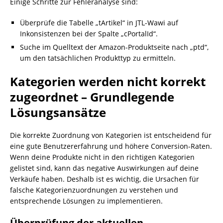
Einige Schritte zur Fehleranalyse sind:
Überprüfe die Tabelle „tArtikel“ in JTL-Wawi auf
Inkonsistenzen bei der Spalte „cPortalId“.
Suche im Quelltext der Amazon-Produktseite nach „ptd“,
um den tatsächlichen Produkttyp zu ermitteln.
Kategorien werden nicht korrekt
zugeordnet – Grundlegende
Lösungsansätze
Die korrekte Zuordnung von Kategorien ist entscheidend für
eine gute Benutzererfahrung und höhere Conversion-Raten.
Wenn deine Produkte nicht in den richtigen Kategorien
gelistet sind, kann das negative Auswirkungen auf deine
Verkäufe haben. Deshalb ist es wichtig, die Ursachen für
falsche Kategorienzuordnungen zu verstehen und
entsprechende Lösungen zu implementieren.
Überprüfung der aktuellen