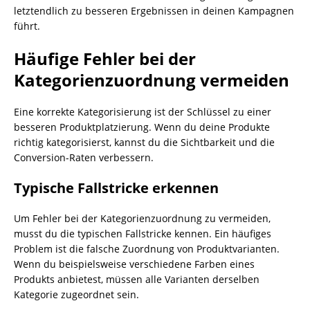
letztendlich zu besseren Ergebnissen in deinen Kampagnen
führt.
Häufige Fehler bei der
Kategorienzuordnung vermeiden
Eine korrekte Kategorisierung ist der Schlüssel zu einer
besseren Produktplatzierung. Wenn du deine Produkte
richtig kategorisierst, kannst du die Sichtbarkeit und die
Conversion-Raten verbessern.
Typische Fallstricke erkennen
Um Fehler bei der Kategorienzuordnung zu vermeiden,
musst du die typischen Fallstricke kennen. Ein häufiges
Problem ist die falsche Zuordnung von Produktvarianten.
Wenn du beispielsweise verschiedene Farben eines
Produkts anbietest, müssen alle Varianten derselben
Kategorie zugeordnet sein.