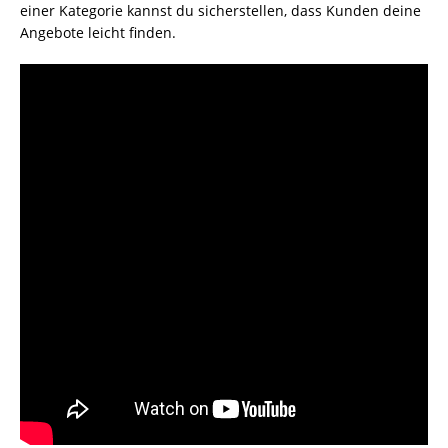
einer Kategorie kannst du sicherstellen, dass Kunden deine
Angebote leicht finden.