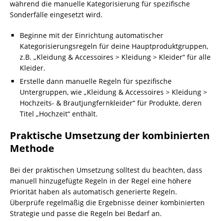
während die manuelle Kategorisierung für spezifische
Sonderfälle eingesetzt wird.
Beginne mit der Einrichtung automatischer
Kategorisierungsregeln für deine Hauptproduktgruppen,
z.B. „Kleidung & Accessoires > Kleidung > Kleider“ für alle
Kleider.
Erstelle dann manuelle Regeln für spezifische
Untergruppen, wie „Kleidung & Accessoires > Kleidung >
Hochzeits- & Brautjungfernkleider“ für Produkte, deren
Titel „Hochzeit“ enthält.
Praktische Umsetzung der kombinierten
Methode
Bei der praktischen Umsetzung solltest du beachten, dass
manuell hinzugefügte Regeln in der Regel eine höhere
Priorität haben als automatisch generierte Regeln.
Überprüfe regelmäßig die Ergebnisse deiner kombinierten
Strategie und passe die Regeln bei Bedarf an.