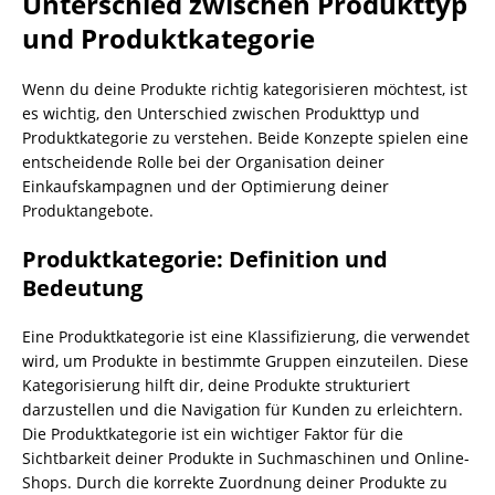
Unterschied zwischen Produkttyp
und Produktkategorie
Wenn du deine Produkte richtig kategorisieren möchtest, ist
es wichtig, den Unterschied zwischen Produkttyp und
Produktkategorie zu verstehen. Beide Konzepte spielen eine
entscheidende Rolle bei der Organisation deiner
Einkaufskampagnen und der Optimierung deiner
Produktangebote.
Produktkategorie: Definition und
Bedeutung
Eine Produktkategorie ist eine Klassifizierung, die verwendet
wird, um Produkte in bestimmte Gruppen einzuteilen. Diese
Kategorisierung hilft dir, deine Produkte strukturiert
darzustellen und die Navigation für Kunden zu erleichtern.
Die Produktkategorie ist ein wichtiger Faktor für die
Sichtbarkeit deiner Produkte in Suchmaschinen und Online-
Shops. Durch die korrekte Zuordnung deiner Produkte zu