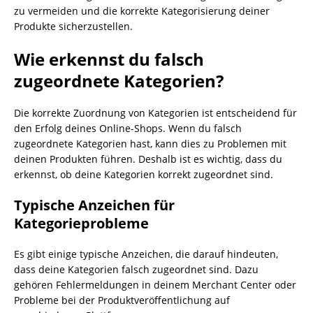
zu vermeiden und die korrekte Kategorisierung deiner
Produkte sicherzustellen.
Wie erkennst du falsch
zugeordnete Kategorien?
Die korrekte Zuordnung von Kategorien ist entscheidend für
den Erfolg deines Online-Shops. Wenn du falsch
zugeordnete Kategorien hast, kann dies zu Problemen mit
deinen Produkten führen. Deshalb ist es wichtig, dass du
erkennst, ob deine Kategorien korrekt zugeordnet sind.
Typische Anzeichen für
Kategorieprobleme
Es gibt einige typische Anzeichen, die darauf hindeuten,
dass deine Kategorien falsch zugeordnet sind. Dazu
gehören Fehlermeldungen in deinem Merchant Center oder
Probleme bei der Produktveröffentlichung auf