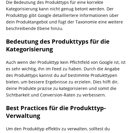
Die Bedeutung des Produkttyps für eine korrekte
Kategorisierung kann nicht genug betont werden. Der
Produkttyp gibt Google detailliertere Informationen über
dein Produktangebot und fügt der Taxonomie eine weitere
beschreibende Ebene hinzu.
Bedeutung des Produkttyps für die
Kategorisierung
Auch wenn der Produkttyp kein Pflichtfeld von Google ist, ist
es sehr wichtig, ihn im Feed zu haben. Durch die Angabe
des Produkttyps kannst du auf bestimmte Produkttypen
bieten, um bessere Ergebnisse zu erzielen. Dies hilft dir,
deine Produkte präzise zu kategorisieren und somit die
Sichtbarkeit und Conversion-Raten zu verbessern.
Best Practices für die Produkttyp-
Verwaltung
Um den Produkttyp effektiv zu verwalten, solltest du