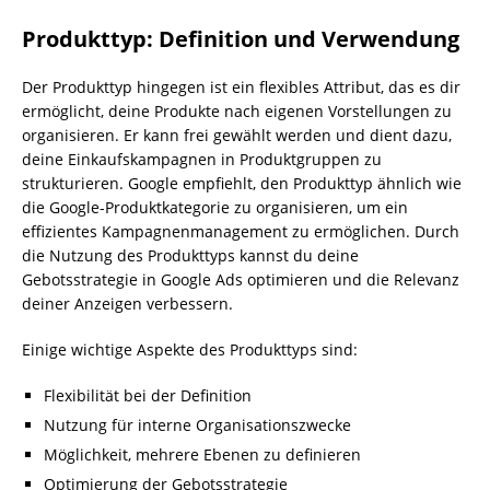
Produkttyp: Definition und Verwendung
Der Produkttyp hingegen ist ein flexibles Attribut, das es dir
ermöglicht, deine Produkte nach eigenen Vorstellungen zu
organisieren. Er kann frei gewählt werden und dient dazu,
deine Einkaufskampagnen in Produktgruppen zu
strukturieren. Google empfiehlt, den Produkttyp ähnlich wie
die Google-Produktkategorie zu organisieren, um ein
effizientes Kampagnenmanagement zu ermöglichen. Durch
die Nutzung des Produkttyps kannst du deine
Gebotsstrategie in Google Ads optimieren und die Relevanz
deiner Anzeigen verbessern.
Einige wichtige Aspekte des Produkttyps sind:
Flexibilität bei der Definition
Nutzung für interne Organisationszwecke
Möglichkeit, mehrere Ebenen zu definieren
Optimierung der Gebotsstrategie