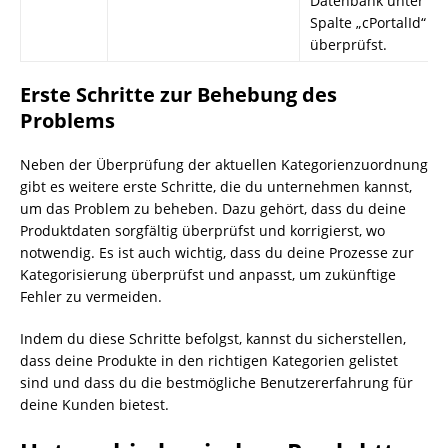
Datenbank unter de
Spalte „cPortalId“
überprüfst.
Erste Schritte zur Behebung des
Problems
Neben der Überprüfung der aktuellen Kategorienzuordnung
gibt es weitere erste Schritte, die du unternehmen kannst,
um das Problem zu beheben. Dazu gehört, dass du deine
Produktdaten sorgfältig überprüfst und korrigierst, wo
notwendig. Es ist auch wichtig, dass du deine Prozesse zur
Kategorisierung überprüfst und anpasst, um zukünftige
Fehler zu vermeiden.
Indem du diese Schritte befolgst, kannst du sicherstellen,
dass deine Produkte in den richtigen Kategorien gelistet
sind und dass du die bestmögliche Benutzererfahrung für
deine Kunden bietest.