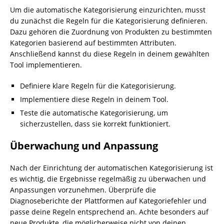
Um die automatische Kategorisierung einzurichten, musst
du zunächst die Regeln für die Kategorisierung definieren.
Dazu gehören die Zuordnung von Produkten zu bestimmten
Kategorien basierend auf bestimmten Attributen.
Anschließend kannst du diese Regeln in deinem gewählten
Tool implementieren.
Definiere klare Regeln für die Kategorisierung.
Implementiere diese Regeln in deinem Tool.
Teste die automatische Kategorisierung, um
sicherzustellen, dass sie korrekt funktioniert.
Überwachung und Anpassung
Nach der Einrichtung der automatischen Kategorisierung ist
es wichtig, die Ergebnisse regelmäßig zu überwachen und
Anpassungen vorzunehmen. Überprüfe die
Diagnoseberichte der Plattformen auf Kategoriefehler und
passe deine Regeln entsprechend an. Achte besonders auf
neue Produkte, die möglicherweise nicht von deinen