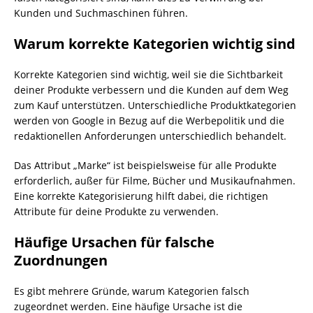
Kunden und Suchmaschinen führen.
Warum korrekte Kategorien wichtig sind
Korrekte Kategorien sind wichtig, weil sie die Sichtbarkeit
deiner Produkte verbessern und die Kunden auf dem Weg
zum Kauf unterstützen. Unterschiedliche Produktkategorien
werden von Google in Bezug auf die Werbepolitik und die
redaktionellen Anforderungen unterschiedlich behandelt.
Das Attribut „Marke“ ist beispielsweise für alle Produkte
erforderlich, außer für Filme, Bücher und Musikaufnahmen.
Eine korrekte Kategorisierung hilft dabei, die richtigen
Attribute für deine Produkte zu verwenden.
Häufige Ursachen für falsche
Zuordnungen
Es gibt mehrere Gründe, warum Kategorien falsch
zugeordnet werden. Eine häufige Ursache ist die