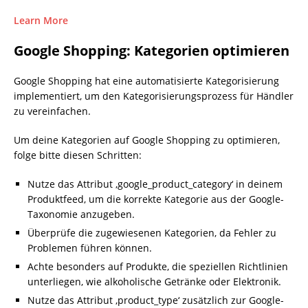
Learn More
Google Shopping: Kategorien optimieren
Google Shopping hat eine automatisierte Kategorisierung
implementiert, um den Kategorisierungsprozess für Händler
zu vereinfachen.
Um deine Kategorien auf Google Shopping zu optimieren,
folge bitte diesen Schritten:
Nutze das Attribut ‚google_product_category‘ in deinem
Produktfeed, um die korrekte Kategorie aus der Google-
Taxonomie anzugeben.
Überprüfe die zugewiesenen Kategorien, da Fehler zu
Problemen führen können.
Achte besonders auf Produkte, die speziellen Richtlinien
unterliegen, wie alkoholische Getränke oder Elektronik.
Nutze das Attribut ‚product_type‘ zusätzlich zur Google-