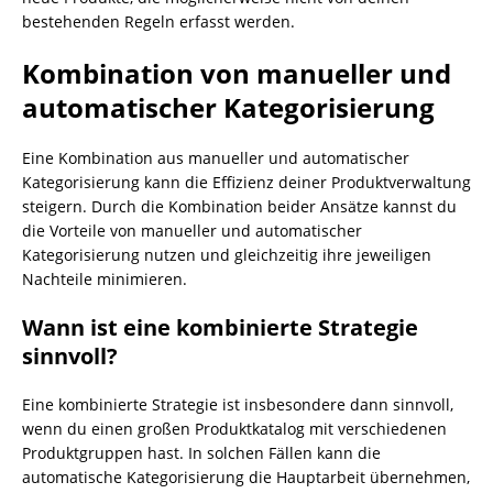
bestehenden Regeln erfasst werden.
Kombination von manueller und
automatischer Kategorisierung
Eine Kombination aus manueller und automatischer
Kategorisierung kann die Effizienz deiner Produktverwaltung
steigern. Durch die Kombination beider Ansätze kannst du
die Vorteile von manueller und automatischer
Kategorisierung nutzen und gleichzeitig ihre jeweiligen
Nachteile minimieren.
Wann ist eine kombinierte Strategie
sinnvoll?
Eine kombinierte Strategie ist insbesondere dann sinnvoll,
wenn du einen großen Produktkatalog mit verschiedenen
Produktgruppen hast. In solchen Fällen kann die
automatische Kategorisierung die Hauptarbeit übernehmen,