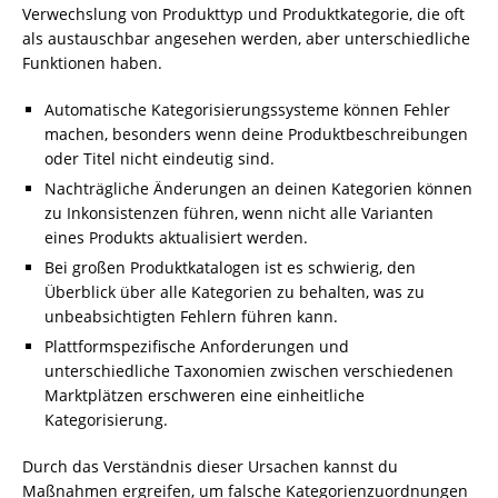
Verwechslung von Produkttyp und Produktkategorie, die oft
als austauschbar angesehen werden, aber unterschiedliche
Funktionen haben.
Automatische Kategorisierungssysteme können Fehler
machen, besonders wenn deine Produktbeschreibungen
oder Titel nicht eindeutig sind.
Nachträgliche Änderungen an deinen Kategorien können
zu Inkonsistenzen führen, wenn nicht alle Varianten
eines Produkts aktualisiert werden.
Bei großen Produktkatalogen ist es schwierig, den
Überblick über alle Kategorien zu behalten, was zu
unbeabsichtigten Fehlern führen kann.
Plattformspezifische Anforderungen und
unterschiedliche Taxonomien zwischen verschiedenen
Marktplätzen erschweren eine einheitliche
Kategorisierung.
Durch das Verständnis dieser Ursachen kannst du
Maßnahmen ergreifen, um falsche Kategorienzuordnungen