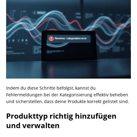
Indem du diese Schritte befolgst, kannst du
Fehlermeldungen bei der Kategorisierung effektiv beheben
und sicherstellen, dass deine Produkte korrekt gelistet sind.
Produkttyp richtig hinzufügen
und verwalten