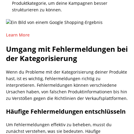
Produktkategorie, um deine Kampagnen besser
strukturieren zu können.
Learn More
Umgang mit Fehlermeldungen bei
der Kategorisierung
Wenn du Probleme mit der Kategorisierung deiner Produkte
hast, ist es wichtig, Fehlermeldungen richtig zu
interpretieren. Fehlermeldungen können verschiedene
Ursachen haben, von falschen Produktinformationen bis hin
zu Verstößen gegen die Richtlinien der Verkaufsplattformen.
Häufige Fehlermeldungen entschlüsseln
Um Fehlermeldungen effektiv zu beheben, musst du
zunächst verstehen, was sie bedeuten. Häufige