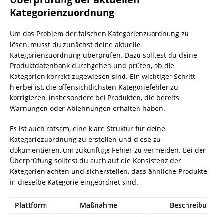
Kategorienzuordnung
Um das Problem der falschen Kategorienzuordnung zu
lösen, musst du zunächst deine aktuelle
Kategorienzuordnung überprüfen. Dazu solltest du deine
Produktdatenbank durchgehen und prüfen, ob die
Kategorien korrekt zugewiesen sind. Ein wichtiger Schritt
hierbei ist, die offensichtlichsten Kategoriefehler zu
korrigieren, insbesondere bei Produkten, die bereits
Warnungen oder Ablehnungen erhalten haben.
Es ist auch ratsam, eine klare Struktur für deine
Kategoriezuordnung zu erstellen und diese zu
dokumentieren, um zukünftige Fehler zu vermeiden. Bei der
Überprüfung solltest du auch auf die Konsistenz der
Kategorien achten und sicherstellen, dass ähnliche Produkte
in dieselbe Kategorie eingeordnet sind.
Plattform
Maßnahme
Beschreibung