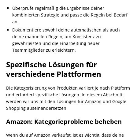
Überprüfe regelmäßig die Ergebnisse deiner
kombinierten Strategie und passe die Regeln bei Bedarf
an.
Dokumentiere sowohl deine automatischen als auch
deine manuellen Regeln, um Konsistenz zu
gewährleisten und die Einarbeitung neuer
Teammitglieder zu erleichtern.
Spezifische Lösungen für
verschiedene Plattformen
Die Kategorisierung von Produkten variiert je nach Plattform
und erfordert spezifische Lösungen. In diesem Abschnitt
werden wir uns mit den Lösungen für Amazon und Google
Shopping auseinandersetzen.
Amazon: Kategorieprobleme beheben
Wenn du auf Amazon verkaufst, ist es wichtig, dass deine