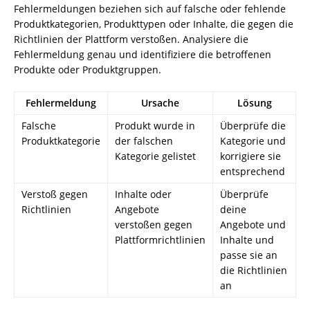
Fehlermeldungen beziehen sich auf falsche oder fehlende
Produktkategorien, Produkttypen oder Inhalte, die gegen die
Richtlinien der Plattform verstoßen. Analysiere die
Fehlermeldung genau und identifiziere die betroffenen
Produkte oder Produktgruppen.
Fehlermeldung
Ursache
Lösung
Falsche
Produkt wurde in
Überprüfe die
Produktkategorie
der falschen
Kategorie und
Kategorie gelistet
korrigiere sie
entsprechend
Verstoß gegen
Inhalte oder
Überprüfe
Richtlinien
Angebote
deine
verstoßen gegen
Angebote und
Plattformrichtlinien
Inhalte und
passe sie an
die Richtlinien
an