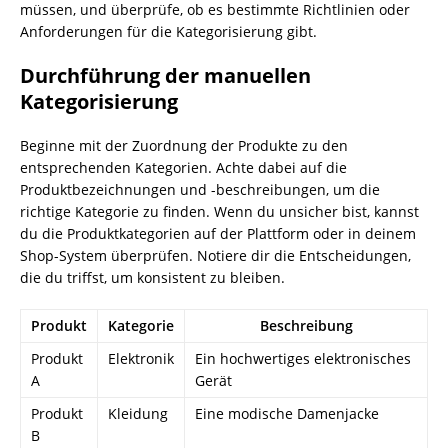
müssen, und überprüfe, ob es bestimmte Richtlinien oder
Anforderungen für die Kategorisierung gibt.
Durchführung der manuellen
Kategorisierung
Beginne mit der Zuordnung der Produkte zu den
entsprechenden Kategorien. Achte dabei auf die
Produktbezeichnungen und -beschreibungen, um die
richtige Kategorie zu finden. Wenn du unsicher bist, kannst
du die Produktkategorien auf der Plattform oder in deinem
Shop-System überprüfen. Notiere dir die Entscheidungen,
die du triffst, um konsistent zu bleiben.
Produkt
Kategorie
Beschreibung
Produkt
Elektronik
Ein hochwertiges elektronisches
A
Gerät
Produkt
Kleidung
Eine modische Damenjacke
B