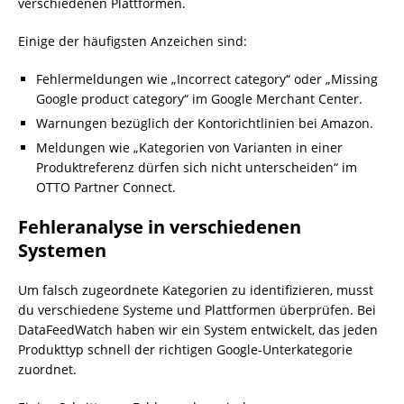
verschiedenen Plattformen.
Einige der häufigsten Anzeichen sind:
Fehlermeldungen wie „Incorrect category“ oder „Missing
Google product category“ im Google Merchant Center.
Warnungen bezüglich der Kontorichtlinien bei Amazon.
Meldungen wie „Kategorien von Varianten in einer
Produktreferenz dürfen sich nicht unterscheiden“ im
OTTO Partner Connect.
Fehleranalyse in verschiedenen
Systemen
Um falsch zugeordnete Kategorien zu identifizieren, musst
du verschiedene Systeme und Plattformen überprüfen. Bei
DataFeedWatch haben wir ein System entwickelt, das jeden
Produkttyp schnell der richtigen Google-Unterkategorie
zuordnet.