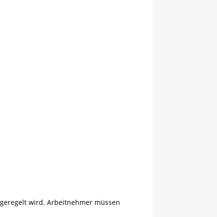
au geregelt wird. Arbeitnehmer müssen