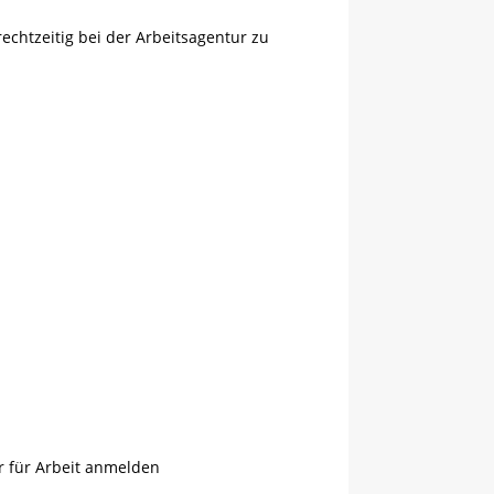
 rechtzeitig bei der Arbeitsagentur zu
ur für Arbeit anmelden