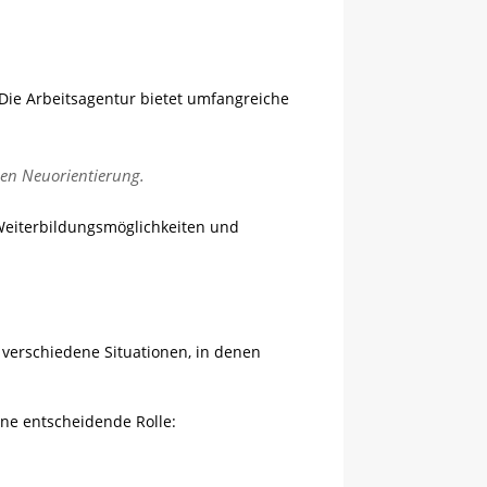
 Die Arbeitsagentur bietet umfangreiche
chen Neuorientierung.
 Weiterbildungsmöglichkeiten und
t verschiedene Situationen, in denen
ine entscheidende Rolle: