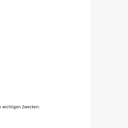
en wichtigen Zwecken: