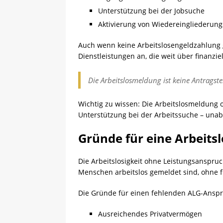
Unterstützung bei der Jobsuche
Aktivierung von Wiedereinglieder
Auch wenn keine Arbeitslosengeldzahlung g
Dienstleistungen an, die weit über finanzi
Die Arbeitslosmeldung ist keine Antragste
Wichtig zu wissen: Die Arbeitslosmeldung 
Unterstützung bei der Arbeitssuche – unab
Gründe für eine Arbeit
Die Arbeitslosigkeit ohne Leistungsanspruc
Menschen arbeitslos gemeldet sind, ohne fi
Die Gründe für einen fehlenden ALG-Anspruc
Ausreichendes Privatvermögen