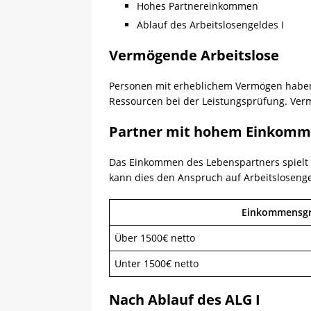
Hohes Partnereinkommen
Ablauf des Arbeitslosengeldes I
Vermögende Arbeitslose
Personen mit erheblichem Vermögen haben k
Ressourcen bei der Leistungsprüfung. Ver
Partner mit hohem Einkom
Das Einkommen des Lebenspartners spielt 
kann dies den Anspruch auf Arbeitslosenge
Einkommensgr
Über 1500€ netto
Unter 1500€ netto
Nach Ablauf des ALG I