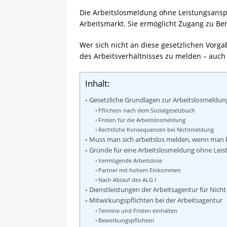
Die Arbeitslosmeldung ohne Leistungsanspru
Arbeitsmarkt. Sie ermöglicht Zugang zu B
Wer sich nicht an diese gesetzlichen Vorg
des Arbeitsverhältnisses zu melden – auch
Inhalt:
Gesetzliche Grundlagen zur Arbeitslosmeldun
Pflichten nach dem Sozialgesetzbuch
Fristen für die Arbeitslosmeldung
Rechtliche Konsequenzen bei Nichtmeldung
Muss man sich arbeitslos melden, wenn man ke
Gründe für eine Arbeitslosmeldung ohne Lei
Vermögende Arbeitslose
Partner mit hohem Einkommen
Nach Ablauf des ALG I
Dienstleistungen der Arbeitsagentur für Nich
Mitwirkungspflichten bei der Arbeitsagentur
Termine und Fristen einhalten
Bewerbungspflichten