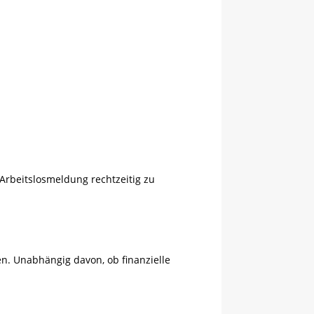
 Arbeitslosmeldung rechtzeitig zu
en. Unabhängig davon, ob finanzielle