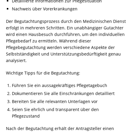
Detaillierte Informationen zur Pflegesituation
Nachweis über Vorerkrankungen
Der Begutachtungsprozess durch den Medizinischen Dienst
erfolgt in mehreren Schritten. Ein unabhängiger Gutachter
wird einen Hausbesuch durchführen, um den individuellen
Pflegebedarf zu ermitteln. Während dieser
Pflegebegutachtung werden verschiedene Aspekte der
Selbstständigkeit und Unterstützungsbedürftigkeit genau
analysiert.
Wichtige Tipps für die Begutachtung:
Führen Sie ein aussagekräftiges Pflegetagebuch
Dokumentieren Sie alle Einschränkungen detailliert
Bereiten Sie alle relevanten Unterlagen vor
Seien Sie ehrlich und transparent über den
Pflegezustand
Nach der Begutachtung erhält der Antragsteller einen