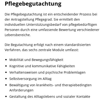
Pflegebegutachtung
Die Pflegebegutachtung ist ein entscheidender Prozess bei
der Antragstellung Pflegegrad. Sie ermittelt den
individuellen Unterstützungsbedarf von pflegebedürftigen
Personen durch eine umfassende Bewertung verschiedener
Lebensbereiche.
Die Begutachtung erfolgt nach einem standardisierten
Verfahren, das sechs zentrale Module umfasst:
Mobilität und Bewegungsfähigkeit
Kognitive und kommunikative Fähigkeiten
Verhaltensweisen und psychische Problemlagen
Selbstversorgung im Alltag
Bewältigung von krankheits- und therapiebedingten
Anforderungen
Gestaltung des Alltagslebens und sozialer Kontakte