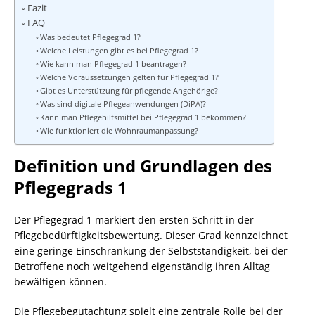
Fazit
FAQ
Was bedeutet Pflegegrad 1?
Welche Leistungen gibt es bei Pflegegrad 1?
Wie kann man Pflegegrad 1 beantragen?
Welche Voraussetzungen gelten für Pflegegrad 1?
Gibt es Unterstützung für pflegende Angehörige?
Was sind digitale Pflegeanwendungen (DiPA)?
Kann man Pflegehilfsmittel bei Pflegegrad 1 bekommen?
Wie funktioniert die Wohnraumanpassung?
Definition und Grundlagen des
Pflegegrads 1
Der Pflegegrad 1 markiert den ersten Schritt in der
Pflegebedürftigkeitsbewertung. Dieser Grad kennzeichnet
eine geringe Einschränkung der Selbstständigkeit, bei der
Betroffene noch weitgehend eigenständig ihren Alltag
bewältigen können.
Die Pflegebegutachtung spielt eine zentrale Rolle bei der