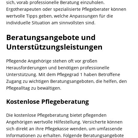
sich, vorab professionelle Beratung einzuholen.
Ergotherapeuten oder spezialisierte Pflegeberater können
wertvolle Tipps geben, welche Anpassungen für die
individuelle Situation am sinnvollsten sind.
Beratungsangebote und
Unterstützungsleistungen
Pflegende Angehörige stehen oft vor großen
Herausforderungen und benötigen professionelle
Unterstützung. Mit dem Pflegegrad 1 haben Betroffene
Zugang zu wichtigen Beratungsangeboten, die helfen, den
Pflegealltag zu bewältigen.
Kostenlose Pflegeberatung
Die kostenlose Pflegeberatung bietet pflegenden
Angehörigen wertvolle Hilfestellung. Versicherte können
sich direkt an ihre Pflegekasse wenden, um umfassende
Informationen zu erhalten. Folgende Beratungsangebote