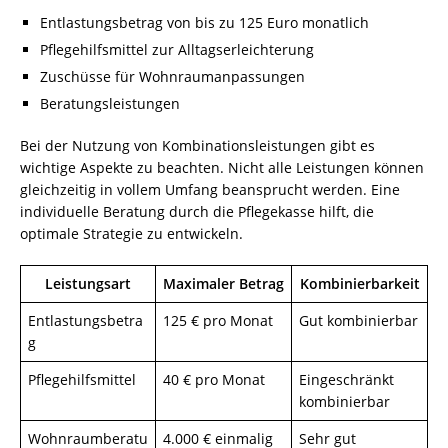
Entlastungsbetrag von bis zu 125 Euro monatlich
Pflegehilfsmittel zur Alltagserleichterung
Zuschüsse für Wohnraumanpassungen
Beratungsleistungen
Bei der Nutzung von Kombinationsleistungen gibt es
wichtige Aspekte zu beachten. Nicht alle Leistungen können
gleichzeitig in vollem Umfang beansprucht werden. Eine
individuelle Beratung durch die Pflegekasse hilft, die
optimale Strategie zu entwickeln.
Leistungsart
Maximaler Betrag
Kombinierbarkeit
Entlastungsbetra
125 € pro Monat
Gut kombinierbar
g
Pflegehilfsmittel
40 € pro Monat
Eingeschränkt
kombinierbar
Wohnraumberatu
4.000 € einmalig
Sehr gut