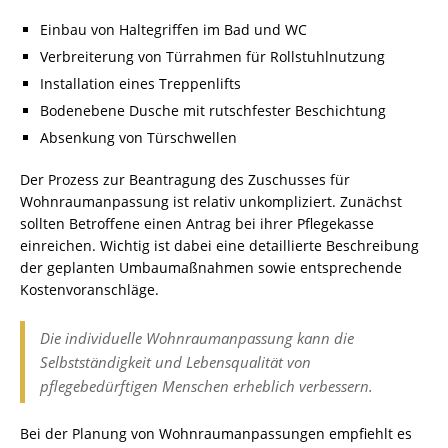
Einbau von Haltegriffen im Bad und WC
Verbreiterung von Türrahmen für Rollstuhlnutzung
Installation eines Treppenlifts
Bodenebene Dusche mit rutschfester Beschichtung
Absenkung von Türschwellen
Der Prozess zur Beantragung des Zuschusses für
Wohnraumanpassung ist relativ unkompliziert. Zunächst
sollten Betroffene einen Antrag bei ihrer Pflegekasse
einreichen. Wichtig ist dabei eine detaillierte Beschreibung
der geplanten Umbaumaßnahmen sowie entsprechende
Kostenvoranschläge.
Die individuelle Wohnraumanpassung kann die
Selbstständigkeit und Lebensqualität von
pflegebedürftigen Menschen erheblich verbessern.
Bei der Planung von Wohnraumanpassungen empfiehlt es