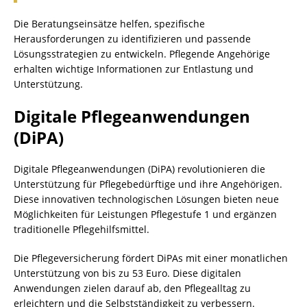
Die Beratungseinsätze helfen, spezifische
Herausforderungen zu identifizieren und passende
Lösungsstrategien zu entwickeln. Pflegende Angehörige
erhalten wichtige Informationen zur Entlastung und
Unterstützung.
Digitale Pflegeanwendungen
(DiPA)
Digitale Pflegeanwendungen (DiPA) revolutionieren die
Unterstützung für Pflegebedürftige und ihre Angehörigen.
Diese innovativen technologischen Lösungen bieten neue
Möglichkeiten für Leistungen Pflegestufe 1 und ergänzen
traditionelle Pflegehilfsmittel.
Die Pflegeversicherung fördert DiPAs mit einer monatlichen
Unterstützung von bis zu 53 Euro. Diese digitalen
Anwendungen zielen darauf ab, den Pflegealltag zu
erleichtern und die Selbstständigkeit zu verbessern.