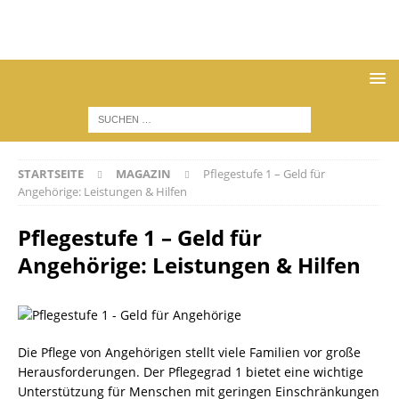
STARTSEITE
MAGAZIN
Pflegestufe 1 – Geld für
Angehörige: Leistungen & Hilfen
Pflegestufe 1 – Geld für
Angehörige: Leistungen & Hilfen
Die Pflege von Angehörigen stellt viele Familien vor große
Herausforderungen. Der Pflegegrad 1 bietet eine wichtige
Unterstützung für Menschen mit geringen Einschränkungen