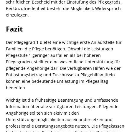
schriftlichen Bescheid mit der Einstufung des Pflegegrads.
Bei Unzufriedenheit besteht die Möglichkeit, Widerspruch
einzulegen.
Fazit
Der Pflegegrad 1 bietet eine wichtige erste Anlaufstelle für
Familien, die Pflege benötigen. Obwohl die Leistungen
Pflegestufe 1 geringer ausfallen als bei höheren
Pflegegraden, stellt er eine wesentliche Unterstützung für
pflegende Angehörige dar. Die verfügbaren Hilfen wie der
Entlastungsbetrag und Zuschüsse zu Pflegehilfsmitteln
können eine bedeutende Entlastung im Pflegealltag
bedeuten.
Wichtig ist die frühzeitige Beantragung und umfassende
Information über alle verfügbaren Leistungen. Pflegende
Angehörige sollten sich aktiv mit den
Unterstützungsmöglichkeiten auseinandersetzen und
professionelle Beratungsangebote nutzen. Die Pflegekassen