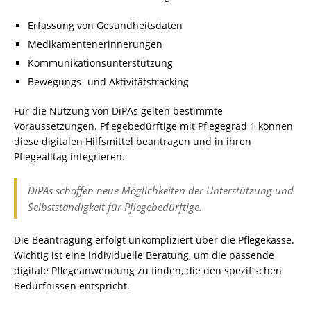
Erfassung von Gesundheitsdaten
Medikamentenerinnerungen
Kommunikationsunterstützung
Bewegungs- und Aktivitätstracking
Für die Nutzung von DiPAs gelten bestimmte
Voraussetzungen. Pflegebedürftige mit Pflegegrad 1 können
diese digitalen Hilfsmittel beantragen und in ihren
Pflegealltag integrieren.
DiPAs schaffen neue Möglichkeiten der Unterstützung und
Selbstständigkeit für Pflegebedürftige.
Die Beantragung erfolgt unkompliziert über die Pflegekasse.
Wichtig ist eine individuelle Beratung, um die passende
digitale Pflegeanwendung zu finden, die den spezifischen
Bedürfnissen entspricht.