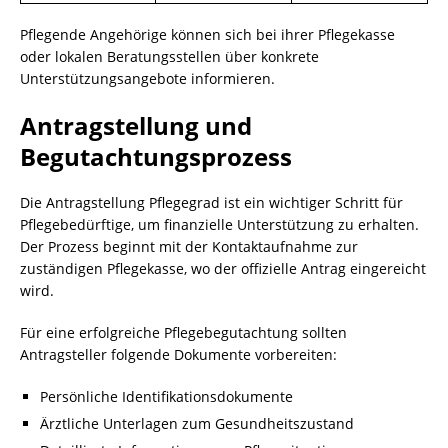
Pflegende Angehörige können sich bei ihrer Pflegekasse
oder lokalen Beratungsstellen über konkrete
Unterstützungsangebote informieren.
Antragstellung und
Begutachtungsprozess
Die Antragstellung Pflegegrad ist ein wichtiger Schritt für
Pflegebedürftige, um finanzielle Unterstützung zu erhalten.
Der Prozess beginnt mit der Kontaktaufnahme zur
zuständigen Pflegekasse, wo der offizielle Antrag eingereicht
wird.
Für eine erfolgreiche Pflegebegutachtung sollten
Antragsteller folgende Dokumente vorbereiten:
Persönliche Identifikationsdokumente
Ärztliche Unterlagen zum Gesundheitszustand