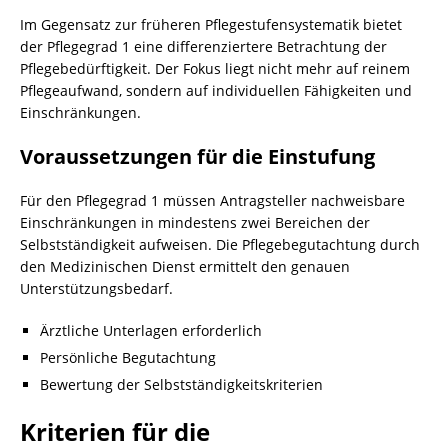
Im Gegensatz zur früheren Pflegestufensystematik bietet
der Pflegegrad 1 eine differenziertere Betrachtung der
Pflegebedürftigkeit. Der Fokus liegt nicht mehr auf reinem
Pflegeaufwand, sondern auf individuellen Fähigkeiten und
Einschränkungen.
Voraussetzungen für die Einstufung
Für den Pflegegrad 1 müssen Antragsteller nachweisbare
Einschränkungen in mindestens zwei Bereichen der
Selbstständigkeit aufweisen. Die Pflegebegutachtung durch
den Medizinischen Dienst ermittelt den genauen
Unterstützungsbedarf.
Ärztliche Unterlagen erforderlich
Persönliche Begutachtung
Bewertung der Selbstständigkeitskriterien
Kriterien für die