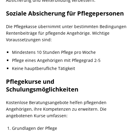
Absicherung und Weiterbildung verbessern.
Soziale Absicherung für Pflegepersonen
Die Pflegekasse übernimmt unter bestimmten Bedingungen
Rentenbeiträge für pflegende Angehörige. Wichtige
Voraussetzungen sind:
Mindestens 10 Stunden Pflege pro Woche
Pflege eines Angehörigen mit Pflegegrad 2-5
Keine hauptberufliche Tätigkeit
Pflegekurse und
Schulungsmöglichkeiten
Kostenlose Beratungsangebote helfen pflegenden
Angehörigen, ihre Kompetenzen zu erweitern. Die
angebotenen Kurse umfassen:
Grundlagen der Pflege