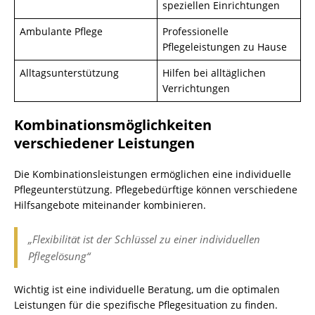
speziellen Einrichtungen
Ambulante Pflege
Professionelle
Pflegeleistungen zu Hause
Alltagsunterstützung
Hilfen bei alltäglichen
Verrichtungen
Kombinationsmöglichkeiten
verschiedener Leistungen
Die Kombinationsleistungen ermöglichen eine individuelle
Pflegeunterstützung. Pflegebedürftige können verschiedene
Hilfsangebote miteinander kombinieren.
„Flexibilität ist der Schlüssel zu einer individuellen
Pflegelösung“
Wichtig ist eine individuelle Beratung, um die optimalen
Leistungen für die spezifische Pflegesituation zu finden.