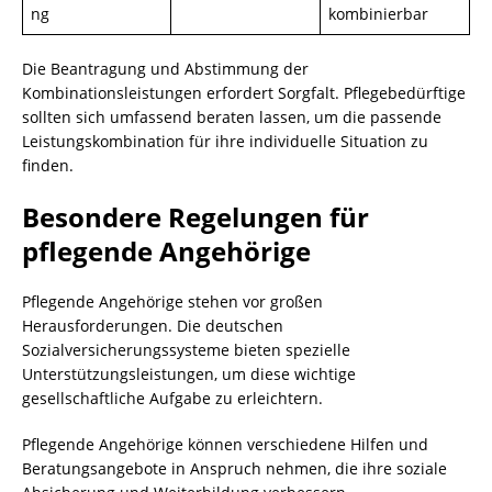
ng
kombinierbar
Die Beantragung und Abstimmung der
Kombinationsleistungen erfordert Sorgfalt. Pflegebedürftige
sollten sich umfassend beraten lassen, um die passende
Leistungskombination für ihre individuelle Situation zu
finden.
Besondere Regelungen für
pflegende Angehörige
Pflegende Angehörige stehen vor großen
Herausforderungen. Die deutschen
Sozialversicherungssysteme bieten spezielle
Unterstützungsleistungen, um diese wichtige
gesellschaftliche Aufgabe zu erleichtern.
Pflegende Angehörige können verschiedene Hilfen und
Beratungsangebote in Anspruch nehmen, die ihre soziale