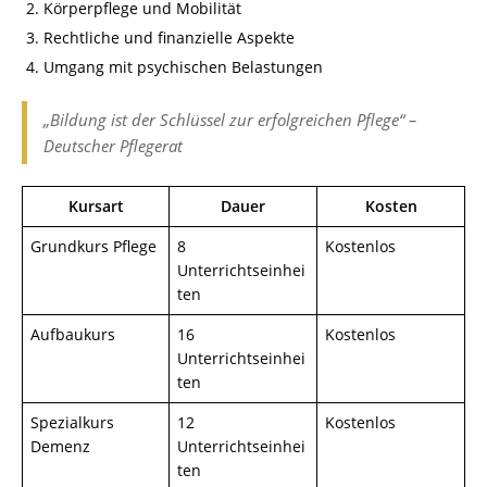
Körperpflege und Mobilität
Rechtliche und finanzielle Aspekte
Umgang mit psychischen Belastungen
„Bildung ist der Schlüssel zur erfolgreichen Pflege“ –
Deutscher Pflegerat
Kursart
Dauer
Kosten
Grundkurs Pflege
8
Kostenlos
Unterrichtseinhei
ten
Aufbaukurs
16
Kostenlos
Unterrichtseinhei
ten
Spezialkurs
12
Kostenlos
Demenz
Unterrichtseinhei
ten