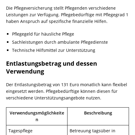
Die Pflegeversicherung stellt Pflegenden verschiedene
Leistungen zur Verfügung. Pflegebedürftige mit Pflegegrad 1
haben Anspruch auf spezifische finanzielle Hilfen.
Pflegegeld für häusliche Pflege
Sachleistungen durch ambulante Pflegedienste
Technische Hilfsmittel zur Unterstützung
Entlastungsbetrag und dessen
Verwendung
Der Entlastungsbetrag von 131 Euro monatlich kann flexibel
eingesetzt werden. Pflegebedürftige können diesen für
verschiedene Unterstützungsangebote nutzen.
Verwendungsmöglichkeite
Beschreibung
n
Tagespflege
Betreuung tagsüber in