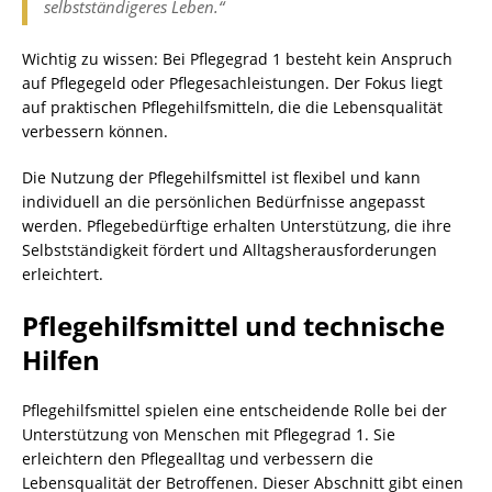
selbstständigeres Leben.“
Wichtig zu wissen: Bei Pflegegrad 1 besteht kein Anspruch
auf Pflegegeld oder Pflegesachleistungen. Der Fokus liegt
auf praktischen Pflegehilfsmitteln, die die Lebensqualität
verbessern können.
Die Nutzung der Pflegehilfsmittel ist flexibel und kann
individuell an die persönlichen Bedürfnisse angepasst
werden. Pflegebedürftige erhalten Unterstützung, die ihre
Selbstständigkeit fördert und Alltagsherausforderungen
erleichtert.
Pflegehilfsmittel und technische
Hilfen
Pflegehilfsmittel spielen eine entscheidende Rolle bei der
Unterstützung von Menschen mit Pflegegrad 1. Sie
erleichtern den Pflegealltag und verbessern die
Lebensqualität der Betroffenen. Dieser Abschnitt gibt einen