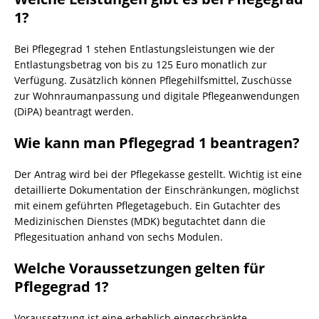
1?
Bei Pflegegrad 1 stehen Entlastungsleistungen wie der
Entlastungsbetrag von bis zu 125 Euro monatlich zur
Verfügung. Zusätzlich können Pflegehilfsmittel, Zuschüsse
zur Wohnraumanpassung und digitale Pflegeanwendungen
(DiPA) beantragt werden.
Wie kann man Pflegegrad 1 beantragen?
Der Antrag wird bei der Pflegekasse gestellt. Wichtig ist eine
detaillierte Dokumentation der Einschränkungen, möglichst
mit einem geführten Pflegetagebuch. Ein Gutachter des
Medizinischen Dienstes (MDK) begutachtet dann die
Pflegesituation anhand von sechs Modulen.
Welche Voraussetzungen gelten für
Pflegegrad 1?
Voraussetzung ist eine erheblich eingeschränkte