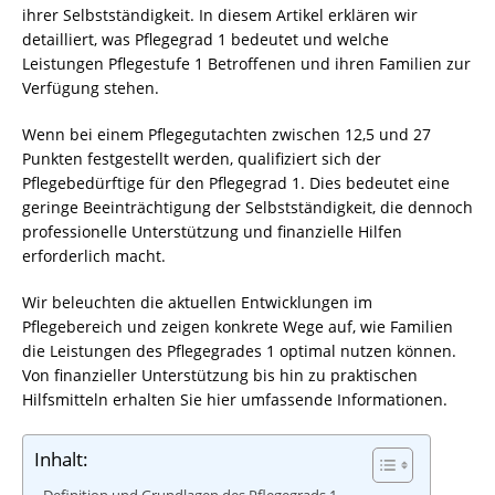
ihrer Selbstständigkeit. In diesem Artikel erklären wir
detailliert, was Pflegegrad 1 bedeutet und welche
Leistungen Pflegestufe 1 Betroffenen und ihren Familien zur
Verfügung stehen.
Wenn bei einem Pflegegutachten zwischen 12,5 und 27
Punkten festgestellt werden, qualifiziert sich der
Pflegebedürftige für den Pflegegrad 1. Dies bedeutet eine
geringe Beeinträchtigung der Selbstständigkeit, die dennoch
professionelle Unterstützung und finanzielle Hilfen
erforderlich macht.
Wir beleuchten die aktuellen Entwicklungen im
Pflegebereich und zeigen konkrete Wege auf, wie Familien
die Leistungen des Pflegegrades 1 optimal nutzen können.
Von finanzieller Unterstützung bis hin zu praktischen
Hilfsmitteln erhalten Sie hier umfassende Informationen.
Inhalt: