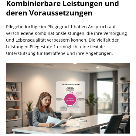
Kombinierbare Leistungen und
deren Voraussetzungen
Pflegebedürftige im Pflegegrad 1 haben Anspruch auf
verschiedene Kombinationsleistungen, die ihre Versorgung
und Lebensqualität verbessern können. Die Vielfalt der
Leistungen Pflegestufe 1 ermöglicht eine flexible
Unterstützung für Betroffene und ihre Angehörigen.