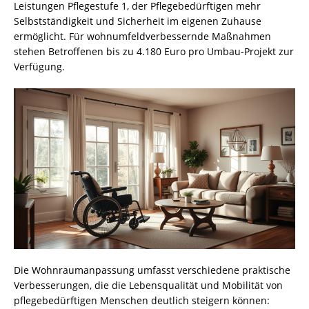
Leistungen Pflegestufe 1, der Pflegebedürftigen mehr
Selbstständigkeit und Sicherheit im eigenen Zuhause
ermöglicht. Für wohnumfeldverbessernde Maßnahmen
stehen Betroffenen bis zu 4.180 Euro pro Umbau-Projekt zur
Verfügung.
Die Wohnraumanpassung umfasst verschiedene praktische
Verbesserungen, die die Lebensqualität und Mobilität von
pflegebedürftigen Menschen deutlich steigern können: