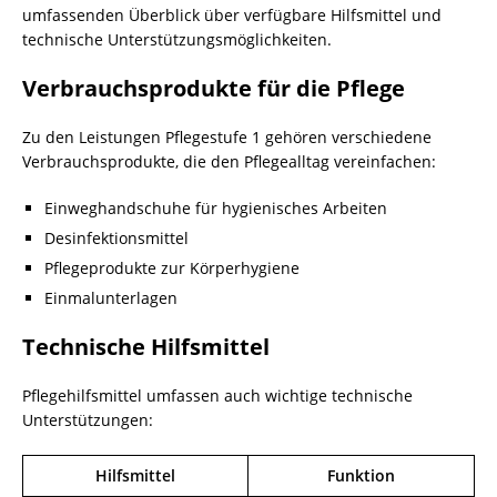
umfassenden Überblick über verfügbare Hilfsmittel und
technische Unterstützungsmöglichkeiten.
Verbrauchsprodukte für die Pflege
Zu den Leistungen Pflegestufe 1 gehören verschiedene
Verbrauchsprodukte, die den Pflegealltag vereinfachen:
Einweghandschuhe für hygienisches Arbeiten
Desinfektionsmittel
Pflegeprodukte zur Körperhygiene
Einmalunterlagen
Technische Hilfsmittel
Pflegehilfsmittel umfassen auch wichtige technische
Unterstützungen:
Hilfsmittel
Funktion