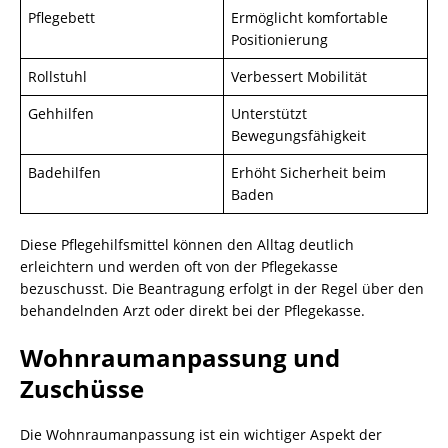
Pflegebett
Ermöglicht komfortable
Positionierung
Rollstuhl
Verbessert Mobilität
Gehhilfen
Unterstützt
Bewegungsfähigkeit
Badehilfen
Erhöht Sicherheit beim
Baden
Diese Pflegehilfsmittel können den Alltag deutlich
erleichtern und werden oft von der Pflegekasse
bezuschusst. Die Beantragung erfolgt in der Regel über den
behandelnden Arzt oder direkt bei der Pflegekasse.
Wohnraumanpassung und
Zuschüsse
Die Wohnraumanpassung ist ein wichtiger Aspekt der