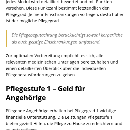
Jedes Modul wird detailliert bewertet und mit Punkten
versehen. Diese Punktzahl bestimmt letztendlich den
Pflegegrad. Je mehr Einschränkungen vorliegen, desto höher
ist der mögliche Pflegegrad.
Die Pflegebegutachtung berücksichtigt sowohl körperliche
als auch geistige Einschränkungen umfassend.
Zur optimalen Vorbereitung empfiehlt es sich, alle
relevanten medizinischen Unterlagen bereitzuhalten und
einen detaillierten Überblick über die individuellen
Pflegeherausforderungen zu geben.
Pflegestufe 1 – Geld für
Angehörige
Pflegende Angehörige erhalten bei Pflegegrad 1 wichtige
finanzielle Unterstützung. Die Leistungen Pflegestufe 1
bieten gezielt Hilfen, die Pflege zu Hause zu erleichtern und
zu unterstützen.