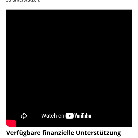
Verfügbare finanzielle Unterstützung