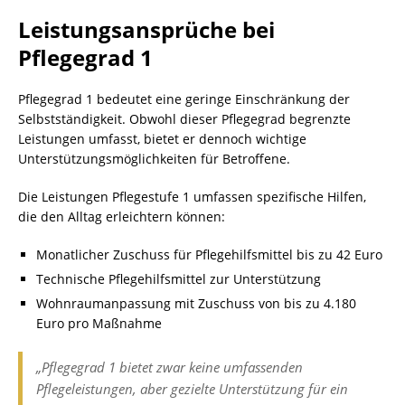
Leistungsansprüche bei
Pflegegrad 1
Pflegegrad 1 bedeutet eine geringe Einschränkung der
Selbstständigkeit. Obwohl dieser Pflegegrad begrenzte
Leistungen umfasst, bietet er dennoch wichtige
Unterstützungsmöglichkeiten für Betroffene.
Die Leistungen Pflegestufe 1 umfassen spezifische Hilfen,
die den Alltag erleichtern können:
Monatlicher Zuschuss für Pflegehilfsmittel bis zu 42 Euro
Technische Pflegehilfsmittel zur Unterstützung
Wohnraumanpassung mit Zuschuss von bis zu 4.180
Euro pro Maßnahme
„Pflegegrad 1 bietet zwar keine umfassenden
Pflegeleistungen, aber gezielte Unterstützung für ein