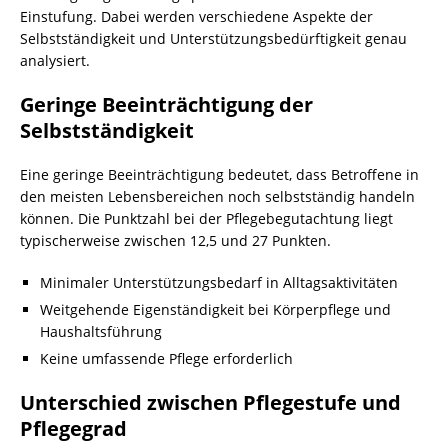
Einstufung. Dabei werden verschiedene Aspekte der
Selbstständigkeit und Unterstützungsbedürftigkeit genau
analysiert.
Geringe Beeinträchtigung der
Selbstständigkeit
Eine geringe Beeinträchtigung bedeutet, dass Betroffene in
den meisten Lebensbereichen noch selbstständig handeln
können. Die Punktzahl bei der Pflegebegutachtung liegt
typischerweise zwischen 12,5 und 27 Punkten.
Minimaler Unterstützungsbedarf in Alltagsaktivitäten
Weitgehende Eigenständigkeit bei Körperpflege und
Haushaltsführung
Keine umfassende Pflege erforderlich
Unterschied zwischen Pflegestufe und
Pflegegrad