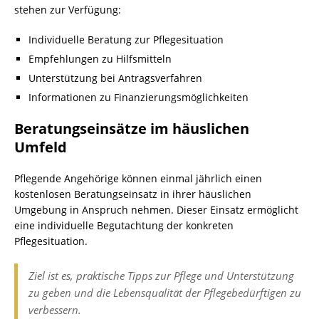
stehen zur Verfügung:
Individuelle Beratung zur Pflegesituation
Empfehlungen zu Hilfsmitteln
Unterstützung bei Antragsverfahren
Informationen zu Finanzierungsmöglichkeiten
Beratungseinsätze im häuslichen
Umfeld
Pflegende Angehörige können einmal jährlich einen
kostenlosen Beratungseinsatz in ihrer häuslichen
Umgebung in Anspruch nehmen. Dieser Einsatz ermöglicht
eine individuelle Begutachtung der konkreten
Pflegesituation.
Ziel ist es, praktische Tipps zur Pflege und Unterstützung
zu geben und die Lebensqualität der Pflegebedürftigen zu
verbessern.