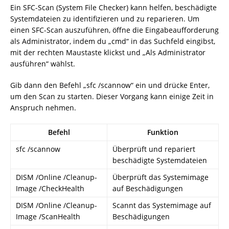
Ein SFC-Scan (System File Checker) kann helfen, beschädigte
Systemdateien zu identifizieren und zu reparieren. Um
einen SFC-Scan auszuführen, öffne die Eingabeaufforderung
als Administrator, indem du „cmd“ in das Suchfeld eingibst,
mit der rechten Maustaste klickst und „Als Administrator
ausführen“ wählst.
Gib dann den Befehl „sfc /scannow“ ein und drücke Enter,
um den Scan zu starten. Dieser Vorgang kann einige Zeit in
Anspruch nehmen.
Befehl
Funktion
sfc /scannow
Überprüft und repariert
beschädigte Systemdateien
DISM /Online /Cleanup-
Überprüft das Systemimage
Image /CheckHealth
auf Beschädigungen
DISM /Online /Cleanup-
Scannt das Systemimage auf
Image /ScanHealth
Beschädigungen