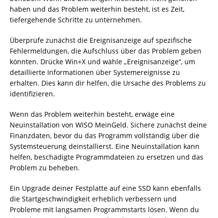
haben und das Problem weiterhin besteht, ist es Zeit,
tiefergehende Schritte zu unternehmen.
Überprüfe zunächst die Ereignisanzeige auf spezifische
Fehlermeldungen, die Aufschluss über das Problem geben
könnten. Drücke Win+X und wähle „Ereignisanzeige“, um
detaillierte Informationen über Systemereignisse zu
erhalten. Dies kann dir helfen, die Ursache des Problems zu
identifizieren.
Wenn das Problem weiterhin besteht, erwäge eine
Neuinstallation von WISO MeinGeld. Sichere zunächst deine
Finanzdaten, bevor du das Programm vollständig über die
Systemsteuerung deinstallierst. Eine Neuinstallation kann
helfen, beschädigte Programmdateien zu ersetzen und das
Problem zu beheben.
Ein Upgrade deiner Festplatte auf eine SSD kann ebenfalls
die Startgeschwindigkeit erheblich verbessern und
Probleme mit langsamen Programmstarts lösen. Wenn du