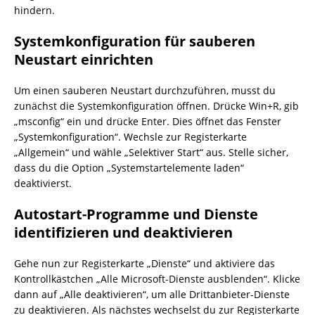
hindern.
Systemkonfiguration für sauberen
Neustart einrichten
Um einen sauberen Neustart durchzuführen, musst du
zunächst die Systemkonfiguration öffnen. Drücke Win+R, gib
„msconfig“ ein und drücke Enter. Dies öffnet das Fenster
„Systemkonfiguration“. Wechsle zur Registerkarte
„Allgemein“ und wähle „Selektiver Start“ aus. Stelle sicher,
dass du die Option „Systemstartelemente laden“
deaktivierst.
Autostart-Programme und Dienste
identifizieren und deaktivieren
Gehe nun zur Registerkarte „Dienste“ und aktiviere das
Kontrollkästchen „Alle Microsoft-Dienste ausblenden“. Klicke
dann auf „Alle deaktivieren“, um alle Drittanbieter-Dienste
zu deaktivieren. Als nächstes wechselst du zur Registerkarte