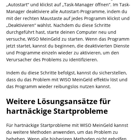
„Autostart“ und klickst auf „Task-Manager öffnen“. Im Task-
Manager deaktiviere alle Autostart-Programme, indem du
mit der rechten Maustaste auf jedes Programm klickst und
„Deaktivieren“ wählst. Nachdem du diese Schritte
durchgeführt hast, starte deinen Computer neu und
versuche, WISO MeinGeld zu starten. Wenn das Programm
jetzt startet, kannst du beginnen, die deaktivierten Dienste
und Programme einzeln wieder zu aktivieren, um den
Verursacher des Problems zu identifizieren.
Indem du diese Schritte befolgst, kannst du sicherstellen,
dass du das Problem mit WISO MeinGeld effektiv löst und
das Programm wieder reibungslos nutzen kannst.
Weitere Lösungsansätze für
hartnäckige Startprobleme
Für hartnäckige Startprobleme mit WISO MeinGeld kannst
du weitere Methoden anwenden, um das Problem zu
beheben. Wenn alle bisherigen Methoden nicht geholfen