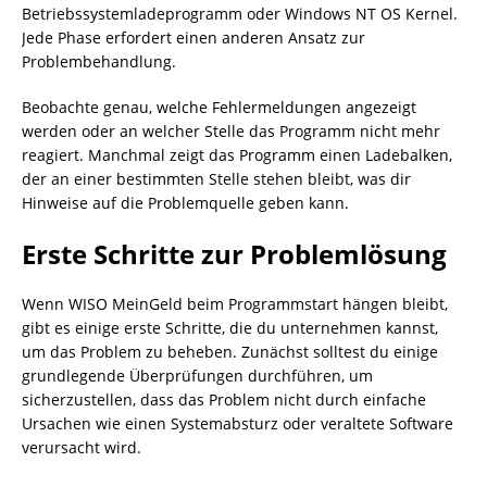
Betriebssystemladeprogramm oder Windows NT OS Kernel.
Jede Phase erfordert einen anderen Ansatz zur
Problembehandlung.
Beobachte genau, welche Fehlermeldungen angezeigt
werden oder an welcher Stelle das Programm nicht mehr
reagiert. Manchmal zeigt das Programm einen Ladebalken,
der an einer bestimmten Stelle stehen bleibt, was dir
Hinweise auf die Problemquelle geben kann.
Erste Schritte zur Problemlösung
Wenn WISO MeinGeld beim Programmstart hängen bleibt,
gibt es einige erste Schritte, die du unternehmen kannst,
um das Problem zu beheben. Zunächst solltest du einige
grundlegende Überprüfungen durchführen, um
sicherzustellen, dass das Problem nicht durch einfache
Ursachen wie einen Systemabsturz oder veraltete Software
verursacht wird.