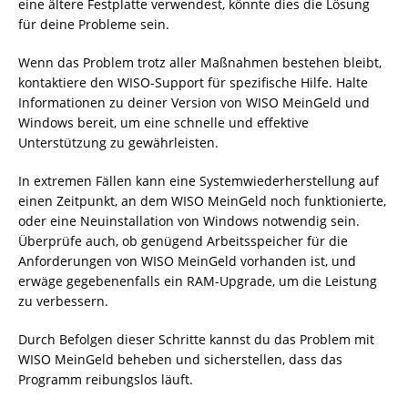
eine ältere Festplatte verwendest, könnte dies die Lösung
für deine Probleme sein.
Wenn das Problem trotz aller Maßnahmen bestehen bleibt,
kontaktiere den WISO-Support für spezifische Hilfe. Halte
Informationen zu deiner Version von WISO MeinGeld und
Windows bereit, um eine schnelle und effektive
Unterstützung zu gewährleisten.
In extremen Fällen kann eine Systemwiederherstellung auf
einen Zeitpunkt, an dem WISO MeinGeld noch funktionierte,
oder eine Neuinstallation von Windows notwendig sein.
Überprüfe auch, ob genügend Arbeitsspeicher für die
Anforderungen von WISO MeinGeld vorhanden ist, und
erwäge gegebenenfalls ein RAM-Upgrade, um die Leistung
zu verbessern.
Durch Befolgen dieser Schritte kannst du das Problem mit
WISO MeinGeld beheben und sicherstellen, dass das
Programm reibungslos läuft.