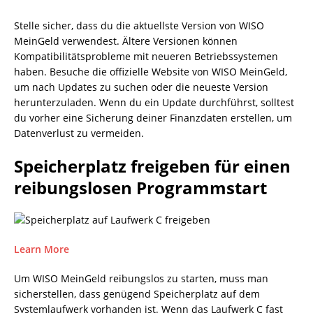
Stelle sicher, dass du die aktuellste Version von WISO
MeinGeld verwendest. Ältere Versionen können
Kompatibilitätsprobleme mit neueren Betriebssystemen
haben. Besuche die offizielle Website von WISO MeinGeld,
um nach Updates zu suchen oder die neueste Version
herunterzuladen. Wenn du ein Update durchführst, solltest
du vorher eine Sicherung deiner Finanzdaten erstellen, um
Datenverlust zu vermeiden.
Speicherplatz freigeben für einen
reibungslosen Programmstart
Learn More
Um WISO MeinGeld reibungslos zu starten, muss man
sicherstellen, dass genügend Speicherplatz auf dem
Systemlaufwerk vorhanden ist. Wenn das Laufwerk C fast