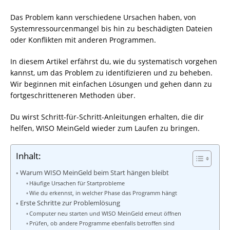
Das Problem kann verschiedene Ursachen haben, von
Systemressourcenmangel bis hin zu beschädigten Dateien
oder Konflikten mit anderen Programmen.
In diesem Artikel erfährst du, wie du systematisch vorgehen
kannst, um das Problem zu identifizieren und zu beheben.
Wir beginnen mit einfachen Lösungen und gehen dann zu
fortgeschritteneren Methoden über.
Du wirst Schritt-für-Schritt-Anleitungen erhalten, die dir
helfen, WISO MeinGeld wieder zum Laufen zu bringen.
Inhalt:
Warum WISO MeinGeld beim Start hängen bleibt
Häufige Ursachen für Startprobleme
Wie du erkennst, in welcher Phase das Programm hängt
Erste Schritte zur Problemlösung
Computer neu starten und WISO MeinGeld erneut öffnen
Prüfen, ob andere Programme ebenfalls betroffen sind