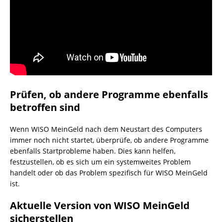
Prüfen, ob andere Programme ebenfalls
betroffen sind
Wenn WISO MeinGeld nach dem Neustart des Computers
immer noch nicht startet, überprüfe, ob andere Programme
ebenfalls Startprobleme haben. Dies kann helfen,
festzustellen, ob es sich um ein systemweites Problem
handelt oder ob das Problem spezifisch für WISO MeinGeld
ist.
Aktuelle Version von WISO MeinGeld
sicherstellen