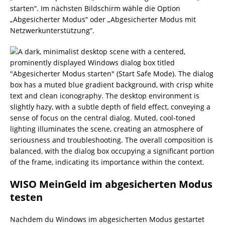
starten“. Im nächsten Bildschirm wähle die Option
„Abgesicherter Modus“ oder „Abgesicherter Modus mit
Netzwerkunterstützung“.
WISO MeinGeld im abgesicherten Modus
testen
Nachdem du Windows im abgesicherten Modus gestartet