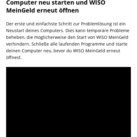
Computer neu starten und WISO
MeinGeld erneut öffnen
Der erste und einfachste Schritt zur Problemlösung ist ein
Neustart deines Computers. Dies kann temporäre Probleme
beheben, die möglicherweise den Start von WISO MeinGeld
verhindern. Schließe alle laufenden Programme und starte
deinen Computer neu, bevor du WISO MeinGeld erneut
öffnest.