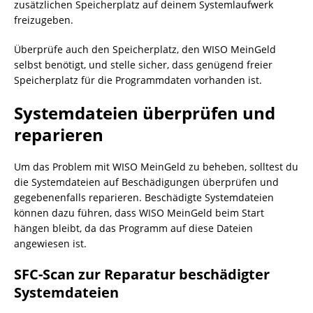
zusätzlichen Speicherplatz auf deinem Systemlaufwerk
freizugeben.
Überprüfe auch den Speicherplatz, den WISO MeinGeld
selbst benötigt, und stelle sicher, dass genügend freier
Speicherplatz für die Programmdaten vorhanden ist.
Systemdateien überprüfen und
reparieren
Um das Problem mit WISO MeinGeld zu beheben, solltest du
die Systemdateien auf Beschädigungen überprüfen und
gegebenenfalls reparieren. Beschädigte Systemdateien
können dazu führen, dass WISO MeinGeld beim Start
hängen bleibt, da das Programm auf diese Dateien
angewiesen ist.
SFC-Scan zur Reparatur beschädigter
Systemdateien