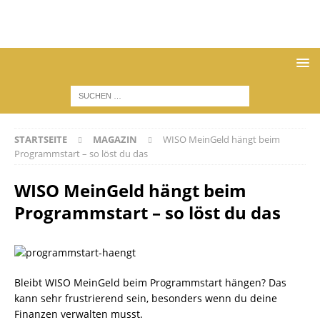
STARTSEITE
MAGAZIN
WISO MeinGeld hängt beim
Programmstart – so löst du das
WISO MeinGeld hängt beim
Programmstart – so löst du das
Bleibt WISO MeinGeld beim Programmstart hängen? Das
kann sehr frustrierend sein, besonders wenn du deine
Finanzen verwalten musst.