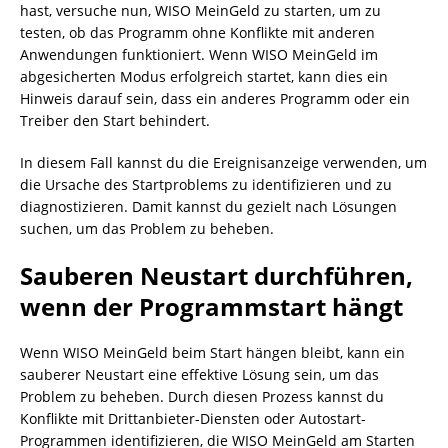
hast, versuche nun, WISO MeinGeld zu starten, um zu
testen, ob das Programm ohne Konflikte mit anderen
Anwendungen funktioniert. Wenn WISO MeinGeld im
abgesicherten Modus erfolgreich startet, kann dies ein
Hinweis darauf sein, dass ein anderes Programm oder ein
Treiber den Start behindert.
In diesem Fall kannst du die Ereignisanzeige verwenden, um
die Ursache des Startproblems zu identifizieren und zu
diagnostizieren. Damit kannst du gezielt nach Lösungen
suchen, um das Problem zu beheben.
Sauberen Neustart durchführen,
wenn der Programmstart hängt
Wenn WISO MeinGeld beim Start hängen bleibt, kann ein
sauberer Neustart eine effektive Lösung sein, um das
Problem zu beheben. Durch diesen Prozess kannst du
Konflikte mit Drittanbieter-Diensten oder Autostart-
Programmen identifizieren, die WISO MeinGeld am Starten