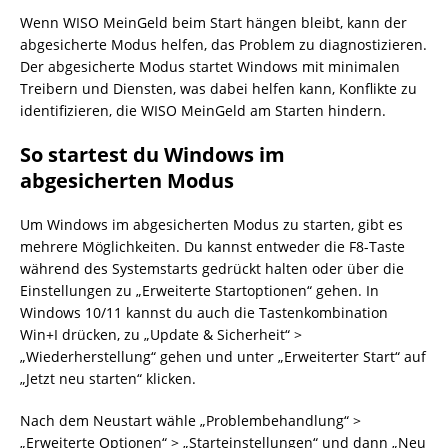
Wenn WISO MeinGeld beim Start hängen bleibt, kann der
abgesicherte Modus helfen, das Problem zu diagnostizieren.
Der abgesicherte Modus startet Windows mit minimalen
Treibern und Diensten, was dabei helfen kann, Konflikte zu
identifizieren, die WISO MeinGeld am Starten hindern.
So startest du Windows im
abgesicherten Modus
Um Windows im abgesicherten Modus zu starten, gibt es
mehrere Möglichkeiten. Du kannst entweder die F8-Taste
während des Systemstarts gedrückt halten oder über die
Einstellungen zu „Erweiterte Startoptionen“ gehen. In
Windows 10/11 kannst du auch die Tastenkombination
Win+I drücken, zu „Update & Sicherheit“ >
„Wiederherstellung“ gehen und unter „Erweiterter Start“ auf
„Jetzt neu starten“ klicken.
Nach dem Neustart wähle „Problembehandlung“ >
„Erweiterte Optionen“ > „Starteinstellungen“ und dann „Neu