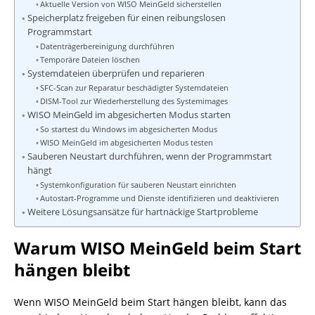
Aktuelle Version von WISO MeinGeld sicherstellen
Speicherplatz freigeben für einen reibungslosen
Programmstart
Datenträgerbereinigung durchführen
Temporäre Dateien löschen
Systemdateien überprüfen und reparieren
SFC-Scan zur Reparatur beschädigter Systemdateien
DISM-Tool zur Wiederherstellung des Systemimages
WISO MeinGeld im abgesicherten Modus starten
So startest du Windows im abgesicherten Modus
WISO MeinGeld im abgesicherten Modus testen
Sauberen Neustart durchführen, wenn der Programmstart
hängt
Systemkonfiguration für sauberen Neustart einrichten
Autostart-Programme und Dienste identifizieren und deaktivieren
Weitere Lösungsansätze für hartnäckige Startprobleme
Warum WISO MeinGeld beim Start
hängen bleibt
Wenn WISO MeinGeld beim Start hängen bleibt, kann das