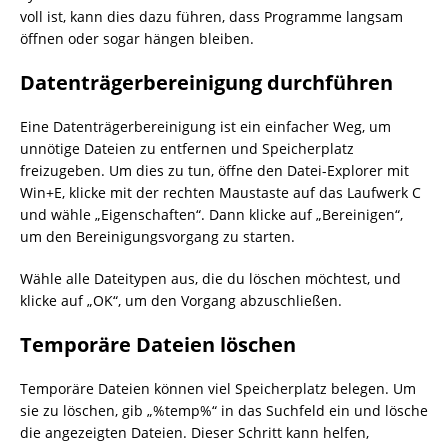
voll ist, kann dies dazu führen, dass Programme langsam
öffnen oder sogar hängen bleiben.
Datenträgerbereinigung durchführen
Eine Datenträgerbereinigung ist ein einfacher Weg, um
unnötige Dateien zu entfernen und Speicherplatz
freizugeben. Um dies zu tun, öffne den Datei-Explorer mit
Win+E, klicke mit der rechten Maustaste auf das Laufwerk C
und wähle „Eigenschaften“. Dann klicke auf „Bereinigen“,
um den Bereinigungsvorgang zu starten.
Wähle alle Dateitypen aus, die du löschen möchtest, und
klicke auf „OK“, um den Vorgang abzuschließen.
Temporäre Dateien löschen
Temporäre Dateien können viel Speicherplatz belegen. Um
sie zu löschen, gib „%temp%“ in das Suchfeld ein und lösche
die angezeigten Dateien. Dieser Schritt kann helfen,