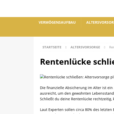
VERMÖGENSAUFBAU
ALTERSVORSOR
STARTSEITE
ALTERSVORSORGE
Ren
Rentenlücke schlie
Die finanzielle Absicherung im Alter ist ein
ausreicht, um den gewohnten Lebensstandar
Schließt du deine Rentenlücke rechtzeitig,
Laut Experten sollen circa 80% des letzte