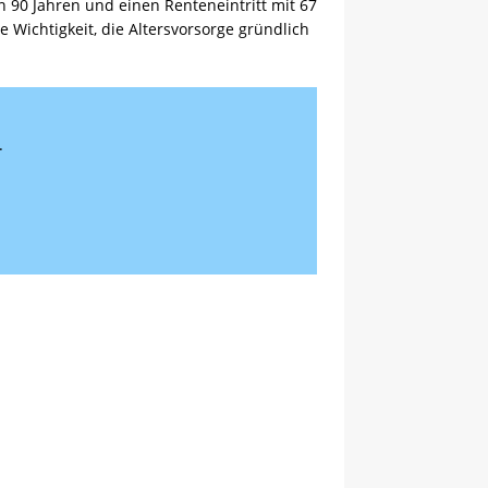
 90 Jahren und einen Renteneintritt mit 67
e Wichtigkeit, die Altersvorsorge gründlich
.