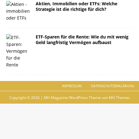
Aktien, Immobilien oder ETFs: Welche
Strategie ist die richtige für dich?
ETF-Sparen für die Rente: Wie du mit wenig
Geld langfristig Vermögen aufbaust
IMPRESSUM
DATENSCHUTZERKLÄRUNG
Copyright © 2026 | MH Magazine WordPress Theme von
MH Themes