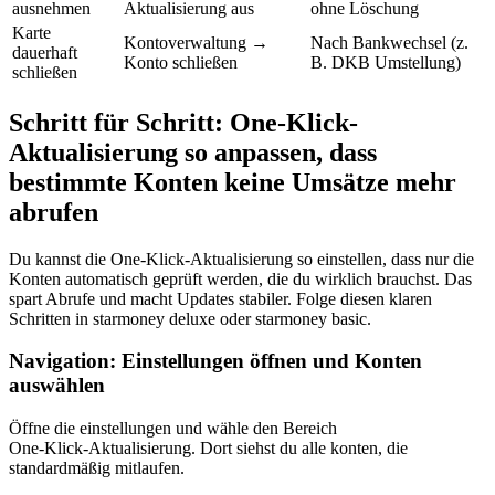
ausnehmen
Aktualisierung aus
ohne Löschung
Karte
Kontoverwaltung →
Nach Bankwechsel (z.
dauerhaft
Konto schließen
B. DKB Umstellung)
schließen
Schritt für Schritt: One-Klick-
Aktualisierung so anpassen, dass
bestimmte Konten keine Umsätze mehr
abrufen
Du kannst die One‑Klick‑Aktualisierung so einstellen, dass nur die
Konten automatisch geprüft werden, die du wirklich brauchst. Das
spart Abrufe und macht Updates stabiler. Folge diesen klaren
Schritten in starmoney deluxe oder starmoney basic.
Navigation: Einstellungen öffnen und Konten
auswählen
Öffne die einstellungen und wähle den Bereich
One‑Klick‑Aktualisierung. Dort siehst du alle konten, die
standardmäßig mitlaufen.