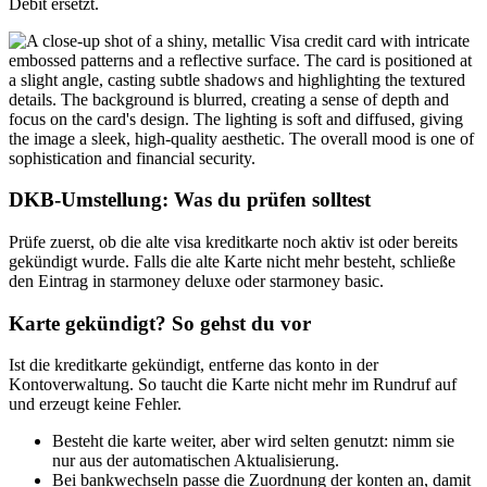
Debit ersetzt.
DKB‑Umstellung: Was du prüfen solltest
Prüfe zuerst, ob die alte visa kreditkarte noch aktiv ist oder bereits
gekündigt wurde. Falls die alte Karte nicht mehr besteht, schließe
den Eintrag in starmoney deluxe oder starmoney basic.
Karte gekündigt? So gehst du vor
Ist die kreditkarte gekündigt, entferne das konto in der
Kontoverwaltung. So taucht die Karte nicht mehr im Rundruf auf
und erzeugt keine Fehler.
Besteht die karte weiter, aber wird selten genutzt: nimm sie
nur aus der automatischen Aktualisierung.
Bei bankwechseln passe die Zuordnung der konten an, damit