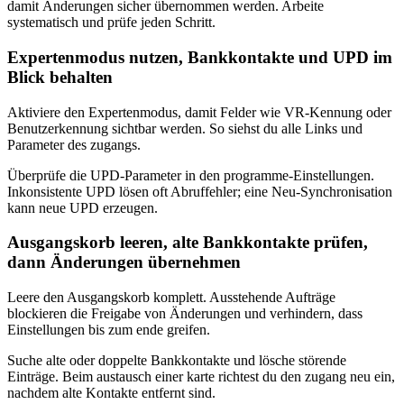
damit Änderungen sicher übernommen werden. Arbeite
systematisch und prüfe jeden Schritt.
Expertenmodus nutzen, Bankkontakte und UPD im
Blick behalten
Aktiviere den Expertenmodus, damit Felder wie VR‑Kennung oder
Benutzerkennung sichtbar werden. So siehst du alle Links und
Parameter des zugangs.
Überprüfe die UPD‑Parameter in den programme‑Einstellungen.
Inkonsistente UPD lösen oft Abruffehler; eine Neu‑Synchronisation
kann neue UPD erzeugen.
Ausgangskorb leeren, alte Bankkontakte prüfen,
dann Änderungen übernehmen
Leere den Ausgangskorb komplett. Ausstehende Aufträge
blockieren die Freigabe von Änderungen und verhindern, dass
Einstellungen bis zum ende greifen.
Suche alte oder doppelte Bankkontakte und lösche störende
Einträge. Beim austausch einer karte richtest du den zugang neu ein,
nachdem alte Kontakte entfernt sind.