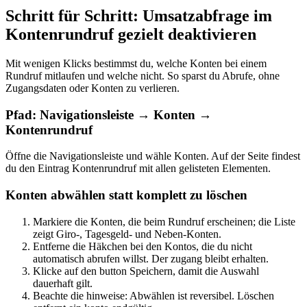
Schritt für Schritt: Umsatzabfrage im
Kontenrundruf gezielt deaktivieren
Mit wenigen Klicks bestimmst du, welche Konten bei einem
Rundruf mitlaufen und welche nicht. So sparst du Abrufe, ohne
Zugangsdaten oder Konten zu verlieren.
Pfad: Navigationsleiste → Konten →
Kontenrundruf
Öffne die Navigationsleiste und wähle Konten. Auf der Seite findest
du den Eintrag Kontenrundruf mit allen gelisteten Elementen.
Konten abwählen statt komplett zu löschen
Markiere die Konten, die beim Rundruf erscheinen; die Liste
zeigt Giro-, Tagesgeld- und Neben‑Konten.
Entferne die Häkchen bei den Kontos, die du nicht
automatisch abrufen willst. Der zugang bleibt erhalten.
Klicke auf den button Speichern, damit die Auswahl
dauerhaft gilt.
Beachte die hinweise: Abwählen ist reversibel. Löschen