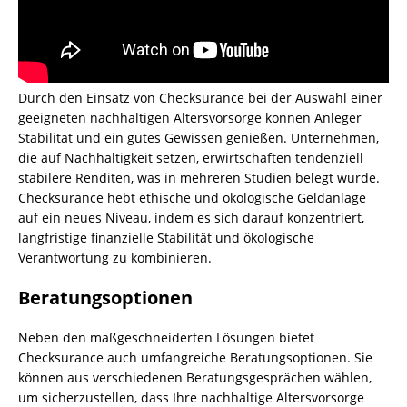
Durch den Einsatz von Checksurance bei der Auswahl einer
geeigneten nachhaltigen Altersvorsorge können Anleger
Stabilität und ein gutes Gewissen genießen. Unternehmen,
die auf Nachhaltigkeit setzen, erwirtschaften tendenziell
stabilere Renditen, was in mehreren Studien belegt wurde.
Checksurance hebt ethische und ökologische Geldanlage
auf ein neues Niveau, indem es sich darauf konzentriert,
langfristige finanzielle Stabilität und ökologische
Verantwortung zu kombinieren.
Beratungsoptionen
Neben den maßgeschneiderten Lösungen bietet
Checksurance auch umfangreiche Beratungsoptionen. Sie
können aus verschiedenen Beratungsgesprächen wählen,
um sicherzustellen, dass Ihre nachhaltige Altersvorsorge