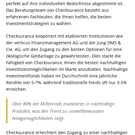
perfekt auf Ihre individuellen Bedürfnisse abgestimmt ist.
Das Beratungsteam von Checksurance besteht aus
erfahrenen Fachleuten, die Ihnen helfen, die besten
Investmentstrategien zu wählen.
Checksurance kooperiert mit etablierten Institutionen wie
der verticus Finanzmanagement AG und der Jung DMS &
Cie. AG, um den Zugang zu den besten Optionen für eine
ökologische Geldanlage zu gewährleisten. Dies stärkt die
Fähigkeit von Checksurance, Ihnen die besten nachhaltigen
Investitionsmöglichkeiten im Markt anzubieten. Nachhaltige
Investmentfonds haben im Durchschnitt eine jährliche
Rendite von 5-7%, während traditionelle Fonds oft nur 3-5%
erreichen.
Über 80% der Millennials investieren in nachhaltige
Produkte, was den Trend zu umweltbewussten
Anlagemöglichkeiten zeigt.
Checksurance erleichtert den Zugang zu einer nachhaltigen