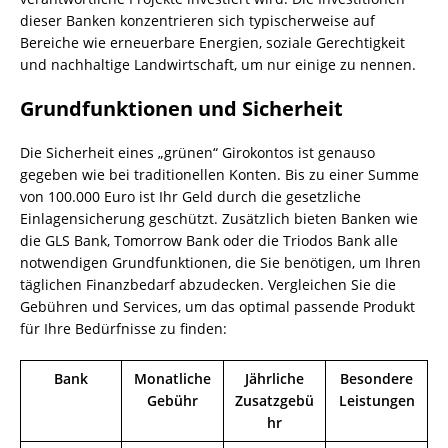
dieser Banken konzentrieren sich typischerweise auf
Bereiche wie erneuerbare Energien, soziale Gerechtigkeit
und nachhaltige Landwirtschaft, um nur einige zu nennen.
Grundfunktionen und Sicherheit
Die Sicherheit eines „grünen“ Girokontos ist genauso
gegeben wie bei traditionellen Konten. Bis zu einer Summe
von 100.000 Euro ist Ihr Geld durch die gesetzliche
Einlagensicherung geschützt. Zusätzlich bieten Banken wie
die GLS Bank, Tomorrow Bank oder die Triodos Bank alle
notwendigen Grundfunktionen, die Sie benötigen, um Ihren
täglichen Finanzbedarf abzudecken. Vergleichen Sie die
Gebühren und Services, um das optimal passende Produkt
für Ihre Bedürfnisse zu finden:
Bank
Monatliche
Jährliche
Besondere
Gebühr
Zusatzgebü
Leistungen
hr