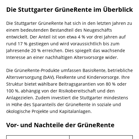
Die Stuttgarter GrüneRente im Überblick
Die Stuttgarter GrüneRente hat sich in den letzten Jahren zu
einem bedeutenden Bestandteil des Neugeschäfts
entwickelt. Der Anteil ist von etwa 4 % vor drei Jahren auf
rund 17 % gestiegen und wird voraussichtlich bis zum
Jahresende 20 % erreichen. Dies spiegelt das wachsende
Interesse an einer nachhaltigen Altersvorsorge wider.
Die GrüneRente-Produkte umfassen BasisRente, betriebliche
Altersversorgung (bAV), FlexRente und Kindervorsorge. Ihre
Struktur bietet wählbare Beitragsgarantien von 80 % oder
100 %, abhängig von der Risikobereitschaft und den
Anlagezielen. Zudem investiert die Stuttgarter mindestens
in Höhe des Sparanteils der GrüneRente in soziale und
ökologische Projekte und Kapitalanlagen.
Vor- und Nachteile der GrüneRente