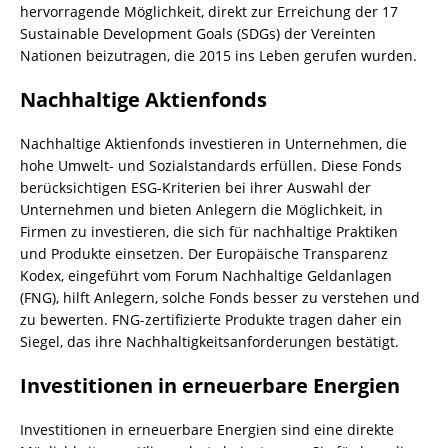
hervorragende Möglichkeit, direkt zur Erreichung der 17
Sustainable Development Goals (SDGs) der Vereinten
Nationen beizutragen, die 2015 ins Leben gerufen wurden.
Nachhaltige Aktienfonds
Nachhaltige Aktienfonds investieren in Unternehmen, die
hohe Umwelt- und Sozialstandards erfüllen. Diese Fonds
berücksichtigen ESG-Kriterien bei ihrer Auswahl der
Unternehmen und bieten Anlegern die Möglichkeit, in
Firmen zu investieren, die sich für nachhaltige Praktiken
und Produkte einsetzen. Der Europäische Transparenz
Kodex, eingeführt vom Forum Nachhaltige Geldanlagen
(FNG), hilft Anlegern, solche Fonds besser zu verstehen und
zu bewerten. FNG-zertifizierte Produkte tragen daher ein
Siegel, das ihre Nachhaltigkeitsanforderungen bestätigt.
Investitionen in erneuerbare Energien
Investitionen in erneuerbare Energien sind eine direkte