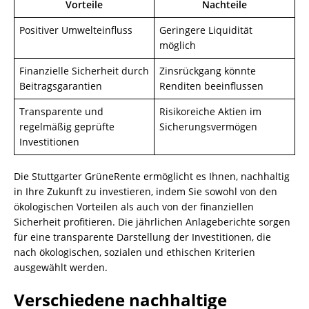
Vorteile
Nachteile
Positiver Umwelteinfluss
Geringere Liquidität
möglich
Finanzielle Sicherheit durch
Zinsrückgang könnte
Beitragsgarantien
Renditen beeinflussen
Transparente und
Risikoreiche Aktien im
regelmäßig geprüfte
Sicherungsvermögen
Investitionen
Die Stuttgarter GrüneRente ermöglicht es Ihnen, nachhaltig
in Ihre Zukunft zu investieren, indem Sie sowohl von den
ökologischen Vorteilen als auch von der finanziellen
Sicherheit profitieren. Die jährlichen Anlageberichte sorgen
für eine transparente Darstellung der Investitionen, die
nach ökologischen, sozialen und ethischen Kriterien
ausgewählt werden.
Verschiedene nachhaltige