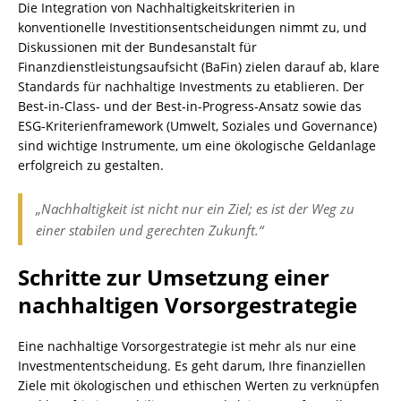
Die Integration von Nachhaltigkeitskriterien in
konventionelle Investitionsentscheidungen nimmt zu, und
Diskussionen mit der Bundesanstalt für
Finanzdienstleistungsaufsicht (BaFin) zielen darauf ab, klare
Standards für nachhaltige Investments zu etablieren. Der
Best-in-Class- und der Best-in-Progress-Ansatz sowie das
ESG-Kriterienframework (Umwelt, Soziales und Governance)
sind wichtige Instrumente, um eine ökologische Geldanlage
erfolgreich zu gestalten.
„Nachhaltigkeit ist nicht nur ein Ziel; es ist der Weg zu
einer stabilen und gerechten Zukunft.“
Schritte zur Umsetzung einer
nachhaltigen Vorsorgestrategie
Eine nachhaltige Vorsorgestrategie ist mehr als nur eine
Investmententscheidung. Es geht darum, Ihre finanziellen
Ziele mit ökologischen und ethischen Werten zu verknüpfen