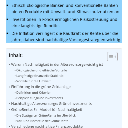
Ethisch-ökologische Banken und konventionelle Banken
bieten Produkte mit Umwelt- und Klimaschutznutzen an.
Investitionen in Fonds ermöglichen Risikostreuung und
eine langfristige Rendite.
Die Inflation verringert die Kaufkraft der Rente über die
Jahre, daher sind nachhaltige Vorsorgestrategien wichtig.
Inhalt:
Warum Nachhaltigkeit in der Altersvorsorge wichtig ist
Ökologische und ethische Vorteile
Langfristige finanzielle Stabilität
Vorteile für die Umwelt
Einführung in die grüne Geldanlage
Definition und Kriterien
Beispiele für grüne Investments
Nachhaltige Altersvorsorge: Grüne Investments
GrüneRente: Ein Modell für Nachhaltigkeit
Die Stuttgarter GrüneRente im Überblick
Vor- und Nachteile der GrüneRente
Verschiedene nachhaltige Finanzprodukte