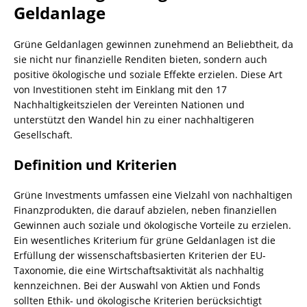
Geldanlage
Grüne Geldanlagen gewinnen zunehmend an Beliebtheit, da
sie nicht nur finanzielle Renditen bieten, sondern auch
positive ökologische und soziale Effekte erzielen. Diese Art
von Investitionen steht im Einklang mit den 17
Nachhaltigkeitszielen der Vereinten Nationen und
unterstützt den Wandel hin zu einer nachhaltigeren
Gesellschaft.
Definition und Kriterien
Grüne Investments umfassen eine Vielzahl von nachhaltigen
Finanzprodukten, die darauf abzielen, neben finanziellen
Gewinnen auch soziale und ökologische Vorteile zu erzielen.
Ein wesentliches Kriterium für grüne Geldanlagen ist die
Erfüllung der wissenschaftsbasierten Kriterien der EU-
Taxonomie, die eine Wirtschaftsaktivität als nachhaltig
kennzeichnen. Bei der Auswahl von Aktien und Fonds
sollten Ethik- und ökologische Kriterien berücksichtigt