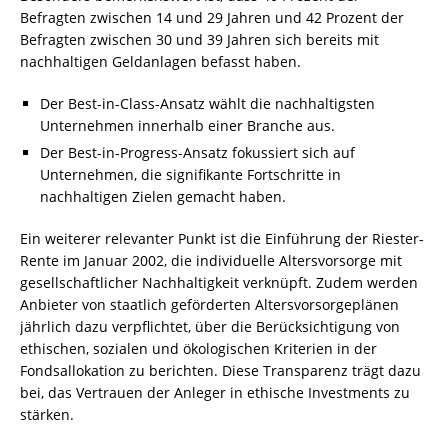
Befragten zwischen 14 und 29 Jahren und 42 Prozent der
Befragten zwischen 30 und 39 Jahren sich bereits mit
nachhaltigen Geldanlagen befasst haben.
Der Best-in-Class-Ansatz wählt die nachhaltigsten
Unternehmen innerhalb einer Branche aus.
Der Best-in-Progress-Ansatz fokussiert sich auf
Unternehmen, die signifikante Fortschritte in
nachhaltigen Zielen gemacht haben.
Ein weiterer relevanter Punkt ist die Einführung der Riester-
Rente im Januar 2002, die individuelle Altersvorsorge mit
gesellschaftlicher Nachhaltigkeit verknüpft. Zudem werden
Anbieter von staatlich geförderten Altersvorsorgeplänen
jährlich dazu verpflichtet, über die Berücksichtigung von
ethischen, sozialen und ökologischen Kriterien in der
Fondsallokation zu berichten. Diese Transparenz trägt dazu
bei, das Vertrauen der Anleger in ethische Investments zu
stärken.