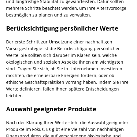
und langfristige Stabilität zu gewährleisten. Dafür sollten
mehrere Schritte beachtet werden, um Ihre Altersvorsorge
bestmöglich zu planen und zu verwalten.
Berücksichtigung persönlicher Werte
Der erste Schritt zur Umsetzung einer nachhaltigen
Vorsorgestrategie ist die Berücksichtigung persönlicher
Werte. Sie sollten sich darüber im Klaren sein, welche
ökologischen und sozialen Aspekte Ihnen am wichtigsten
sind. Fragen Sie sich, ob Sie in Unternehmen investieren
möchten, die erneuerbare Energien fördern, oder ob
ethische Geschäftspraktiken Vorrang haben. Indem Sie Ihre
Werte definieren, fallen Ihnen spätere Entscheidungen
leichter.
Auswahl geeigneter Produkte
Nach der Klärung Ihrer Werte steht die Auswahl geeigneter
Produkte im Fokus. Es gibt eine Vielzahl von nachhaltigen
Finanzprodukten, die auf verschiedene ökologische und