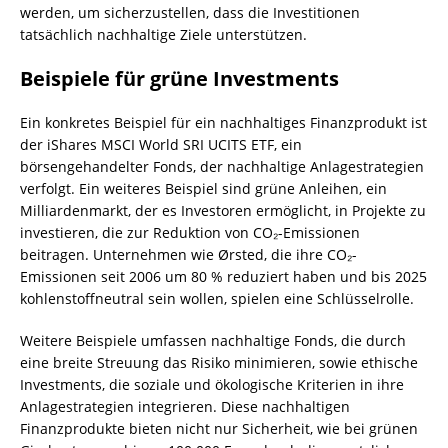
werden, um sicherzustellen, dass die Investitionen
tatsächlich nachhaltige Ziele unterstützen.
Beispiele für grüne Investments
Ein konkretes Beispiel für ein nachhaltiges Finanzprodukt ist
der iShares MSCI World SRI UCITS ETF, ein
börsengehandelter Fonds, der nachhaltige Anlagestrategien
verfolgt. Ein weiteres Beispiel sind grüne Anleihen, ein
Milliardenmarkt, der es Investoren ermöglicht, in Projekte zu
investieren, die zur Reduktion von CO₂-Emissionen
beitragen. Unternehmen wie Ørsted, die ihre CO₂-
Emissionen seit 2006 um 80 % reduziert haben und bis 2025
kohlenstoffneutral sein wollen, spielen eine Schlüsselrolle.
Weitere Beispiele umfassen nachhaltige Fonds, die durch
eine breite Streuung das Risiko minimieren, sowie ethische
Investments, die soziale und ökologische Kriterien in ihre
Anlagestrategien integrieren. Diese nachhaltigen
Finanzprodukte bieten nicht nur Sicherheit, wie bei grünen