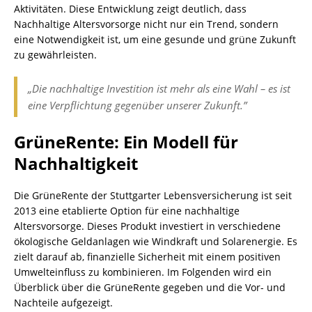
Aktivitäten. Diese Entwicklung zeigt deutlich, dass
Nachhaltige Altersvorsorge nicht nur ein Trend, sondern
eine Notwendigkeit ist, um eine gesunde und grüne Zukunft
zu gewährleisten.
„Die nachhaltige Investition ist mehr als eine Wahl – es ist
eine Verpflichtung gegenüber unserer Zukunft.”
GrüneRente: Ein Modell für
Nachhaltigkeit
Die GrüneRente der Stuttgarter Lebensversicherung ist seit
2013 eine etablierte Option für eine nachhaltige
Altersvorsorge. Dieses Produkt investiert in verschiedene
ökologische Geldanlagen wie Windkraft und Solarenergie. Es
zielt darauf ab, finanzielle Sicherheit mit einem positiven
Umwelteinfluss zu kombinieren. Im Folgenden wird ein
Überblick über die GrüneRente gegeben und die Vor- und
Nachteile aufgezeigt.