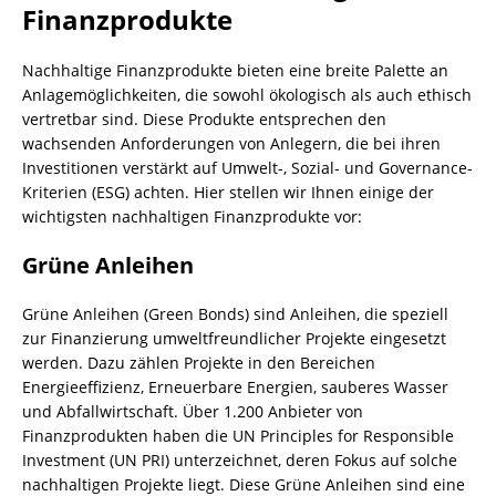
Finanzprodukte
Nachhaltige Finanzprodukte bieten eine breite Palette an
Anlagemöglichkeiten, die sowohl ökologisch als auch ethisch
vertretbar sind. Diese Produkte entsprechen den
wachsenden Anforderungen von Anlegern, die bei ihren
Investitionen verstärkt auf Umwelt-, Sozial- und Governance-
Kriterien (ESG) achten. Hier stellen wir Ihnen einige der
wichtigsten nachhaltigen Finanzprodukte vor:
Grüne Anleihen
Grüne Anleihen (Green Bonds) sind Anleihen, die speziell
zur Finanzierung umweltfreundlicher Projekte eingesetzt
werden. Dazu zählen Projekte in den Bereichen
Energieeffizienz, Erneuerbare Energien, sauberes Wasser
und Abfallwirtschaft. Über 1.200 Anbieter von
Finanzprodukten haben die UN Principles for Responsible
Investment (UN PRI) unterzeichnet, deren Fokus auf solche
nachhaltigen Projekte liegt. Diese Grüne Anleihen sind eine