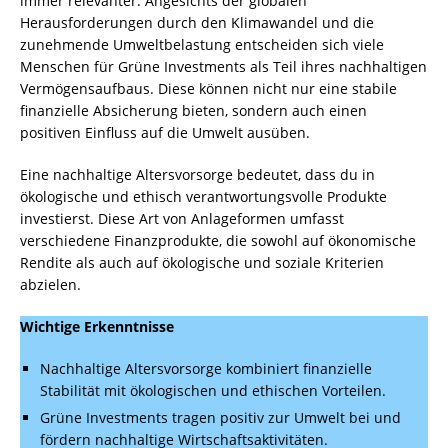
immer relevanter. Angesichts der globalen
Herausforderungen durch den Klimawandel und die
zunehmende Umweltbelastung entscheiden sich viele
Menschen für Grüne Investments als Teil ihres nachhaltigen
Vermögensaufbaus. Diese können nicht nur eine stabile
finanzielle Absicherung bieten, sondern auch einen
positiven Einfluss auf die Umwelt ausüben.
Eine nachhaltige Altersvorsorge bedeutet, dass du in
ökologische und ethisch verantwortungsvolle Produkte
investierst. Diese Art von Anlageformen umfasst
verschiedene Finanzprodukte, die sowohl auf ökonomische
Rendite als auch auf ökologische und soziale Kriterien
abzielen.
Wichtige Erkenntnisse
Nachhaltige Altersvorsorge kombiniert finanzielle
Stabilität mit ökologischen und ethischen Vorteilen.
Grüne Investments tragen positiv zur Umwelt bei und
fördern nachhaltige Wirtschaftsaktivitäten.