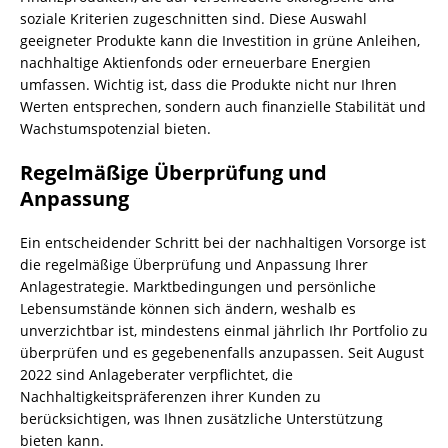
soziale Kriterien zugeschnitten sind. Diese Auswahl
geeigneter Produkte kann die Investition in grüne Anleihen,
nachhaltige Aktienfonds oder erneuerbare Energien
umfassen. Wichtig ist, dass die Produkte nicht nur Ihren
Werten entsprechen, sondern auch finanzielle Stabilität und
Wachstumspotenzial bieten.
Regelmäßige Überprüfung und
Anpassung
Ein entscheidender Schritt bei der nachhaltigen Vorsorge ist
die regelmäßige Überprüfung und Anpassung Ihrer
Anlagestrategie. Marktbedingungen und persönliche
Lebensumstände können sich ändern, weshalb es
unverzichtbar ist, mindestens einmal jährlich Ihr Portfolio zu
überprüfen und es gegebenenfalls anzupassen. Seit August
2022 sind Anlageberater verpflichtet, die
Nachhaltigkeitspräferenzen ihrer Kunden zu
berücksichtigen, was Ihnen zusätzliche Unterstützung
bieten kann.