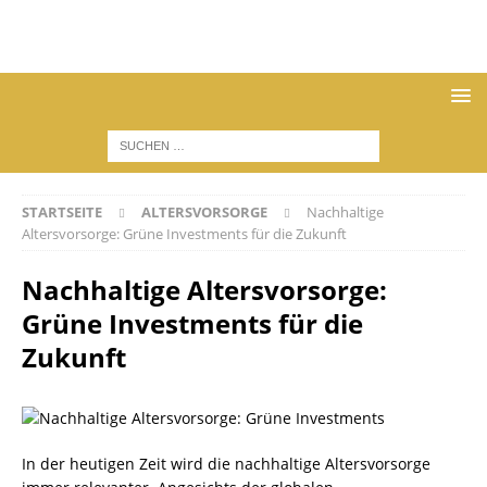
STARTSEITE
ALTERSVORSORGE
Nachhaltige
Altersvorsorge: Grüne Investments für die Zukunft
Nachhaltige Altersvorsorge:
Grüne Investments für die
Zukunft
In der heutigen Zeit wird die nachhaltige Altersvorsorge