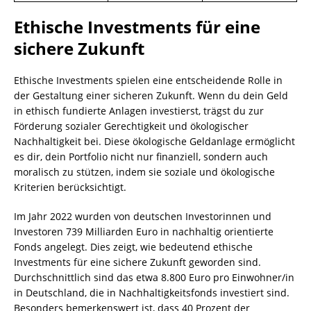
Ethische Investments für eine
sichere Zukunft
Ethische Investments spielen eine entscheidende Rolle in
der Gestaltung einer sicheren Zukunft. Wenn du dein Geld
in ethisch fundierte Anlagen investierst, trägst du zur
Förderung sozialer Gerechtigkeit und ökologischer
Nachhaltigkeit bei. Diese ökologische Geldanlage ermöglicht
es dir, dein Portfolio nicht nur finanziell, sondern auch
moralisch zu stützen, indem sie soziale und ökologische
Kriterien berücksichtigt.
Im Jahr 2022 wurden von deutschen Investorinnen und
Investoren 739 Milliarden Euro in nachhaltig orientierte
Fonds angelegt. Dies zeigt, wie bedeutend ethische
Investments für eine sichere Zukunft geworden sind.
Durchschnittlich sind das etwa 8.800 Euro pro Einwohner/in
in Deutschland, die in Nachhaltigkeitsfonds investiert sind.
Besonders bemerkenswert ist, dass 40 Prozent der