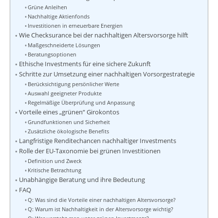
Grüne Anleihen
Nachhaltige Aktienfonds
Investitionen in erneuerbare Energien
Wie Checksurance bei der nachhaltigen Altersvorsorge hilft
Maßgeschneiderte Lösungen
Beratungsoptionen
Ethische Investments für eine sichere Zukunft
Schritte zur Umsetzung einer nachhaltigen Vorsorgestrategie
Berücksichtigung persönlicher Werte
Auswahl geeigneter Produkte
Regelmäßige Überprüfung und Anpassung
Vorteile eines „grünen“ Girokontos
Grundfunktionen und Sicherheit
Zusätzliche ökologische Benefits
Langfristige Renditechancen nachhaltiger Investments
Rolle der EU-Taxonomie bei grünen Investitionen
Definition und Zweck
Kritische Betrachtung
Unabhängige Beratung und ihre Bedeutung
FAQ
Q: Was sind die Vorteile einer nachhaltigen Altersvorsorge?
Q: Warum ist Nachhaltigkeit in der Altersvorsorge wichtig?