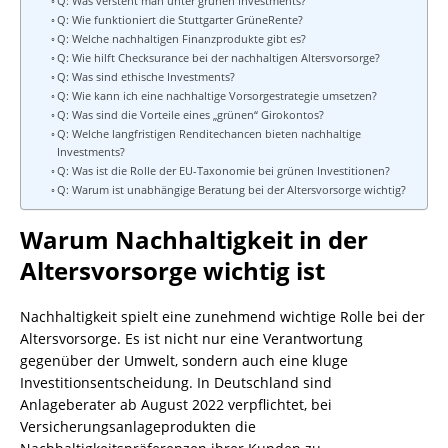
Q: Was versteht man unter grünen Investments?
Q: Wie funktioniert die Stuttgarter GrüneRente?
Q: Welche nachhaltigen Finanzprodukte gibt es?
Q: Wie hilft Checksurance bei der nachhaltigen Altersvorsorge?
Q: Was sind ethische Investments?
Q: Wie kann ich eine nachhaltige Vorsorgestrategie umsetzen?
Q: Was sind die Vorteile eines „grünen“ Girokontos?
Q: Welche langfristigen Renditechancen bieten nachhaltige
Investments?
Q: Was ist die Rolle der EU-Taxonomie bei grünen Investitionen?
Q: Warum ist unabhängige Beratung bei der Altersvorsorge wichtig?
Warum Nachhaltigkeit in der
Altersvorsorge wichtig ist
Nachhaltigkeit spielt eine zunehmend wichtige Rolle bei der
Altersvorsorge. Es ist nicht nur eine Verantwortung
gegenüber der Umwelt, sondern auch eine kluge
Investitionsentscheidung. In Deutschland sind
Anlageberater ab August 2022 verpflichtet, bei
Versicherungsanlageprodukten die