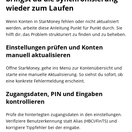
wieder zum Laufen
Wenn Konten in StarMoney fehlen oder nicht aktualisiert
werden, arbeite diese Anleitung Punkt für Punkt durch. Sie
hilft dir, das Problem strukturiert zu finden und zu beheben.
Einstellungen prüfen und Konten
manuell aktualisieren
Öffne StarMoney, gehe ins Menü zur Kontenübersicht und
starte eine manuelle Aktualisierung. So siehst du sofort, ob
eine konkrete Fehlermeldung erscheint.
Zugangsdaten, PIN und Eingaben
kontrollieren
Prüfe die hinterlegten zugangsdaten in den einstellungen.
Verifiziere Benutzerkennung statt Alias (HBCI/FinTS) und
korrigiere Tippfehler bei der eingabe.