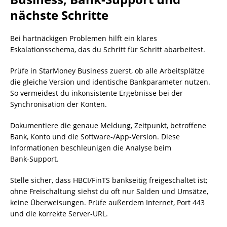
nächste Schritte
Bei hartnäckigen Problemen hilft ein klares
Eskalationsschema, das du Schritt für Schritt abarbeitest.
Prüfe in StarMoney Business zuerst, ob alle Arbeitsplätze
die gleiche Version und identische Bankparameter nutzen.
So vermeidest du inkonsistente Ergebnisse bei der
Synchronisation der Konten.
Dokumentiere die genaue Meldung, Zeitpunkt, betroffene
Bank, Konto und die Software-/App‑Version. Diese
Informationen beschleunigen die Analyse beim
Bank‑Support.
Stelle sicher, dass HBCI/FinTS bankseitig freigeschaltet ist;
ohne Freischaltung siehst du oft nur Salden und Umsätze,
keine Überweisungen. Prüfe außerdem Internet, Port 443
und die korrekte Server‑URL.