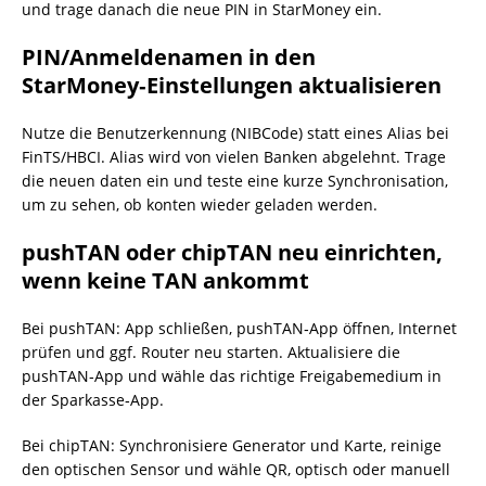
und trage danach die neue PIN in StarMoney ein.
PIN/Anmeldenamen in den
StarMoney‑Einstellungen aktualisieren
Nutze die Benutzerkennung (NIBCode) statt eines Alias bei
FinTS/HBCI. Alias wird von vielen Banken abgelehnt. Trage
die neuen daten ein und teste eine kurze Synchronisation,
um zu sehen, ob konten wieder geladen werden.
pushTAN oder chipTAN neu einrichten,
wenn keine TAN ankommt
Bei pushTAN: App schließen, pushTAN‑App öffnen, Internet
prüfen und ggf. Router neu starten. Aktualisiere die
pushTAN‑App und wähle das richtige Freigabemedium in
der Sparkasse‑App.
Bei chipTAN: Synchronisiere Generator und Karte, reinige
den optischen Sensor und wähle QR, optisch oder manuell