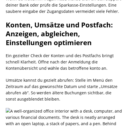
deiner Bank oder prüfe die Sparkasse‑Einstellungen. Eine
saubere eingabe der Zugangsdaten vermeidet viele Fehler.
Konten, Umsätze und Postfach:
Anzeigen, abgleichen,
Einstellungen optimieren
Ein gezielter Check der Konten und des Postfachs bringt
schnell Klarheit. Öffne nach der Anmeldung die
Kontenübersicht und wähle das betroffene konto an.
Umsätze kannst du gezielt abrufen: Stelle im Menü den
Zeitraum auf das gewünschte Datum und starte „Umsätze
abrufen ab“. So werden ältere Buchungen sichtbar, die
sonst ausgeblendet bleiben.