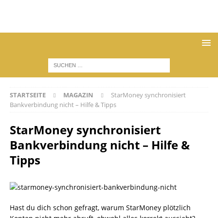
STARTSEITE
MAGAZIN
StarMoney synchronisiert
Bankverbindung nicht – Hilfe & Tipps
StarMoney synchronisiert
Bankverbindung nicht – Hilfe &
Tipps
Hast du dich schon gefragt, warum StarMoney plötzlich