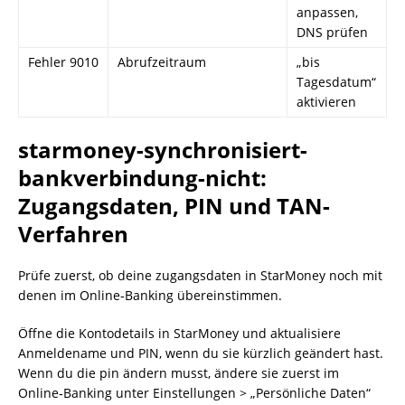
anpassen,
DNS prüfen
Fehler 9010
Abrufzeitraum
„bis
Tagesdatum“
aktivieren
starmoney-synchronisiert-
bankverbindung-nicht:
Zugangsdaten, PIN und TAN-
Verfahren
Prüfe zuerst, ob deine zugangsdaten in StarMoney noch mit
denen im Online‑Banking übereinstimmen.
Öffne die Kontodetails in StarMoney und aktualisiere
Anmeldename und PIN, wenn du sie kürzlich geändert hast.
Wenn du die pin ändern musst, ändere sie zuerst im
Online‑Banking unter Einstellungen > „Persönliche Daten“