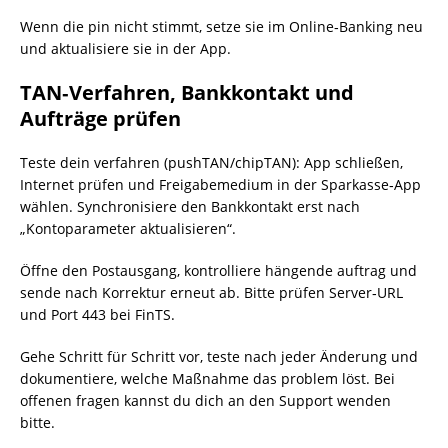
Wenn die pin nicht stimmt, setze sie im Online‑Banking neu
und aktualisiere sie in der App.
TAN‑Verfahren, Bankkontakt und
Aufträge prüfen
Teste dein verfahren (pushTAN/chipTAN): App schließen,
Internet prüfen und Freigabemedium in der Sparkasse‑App
wählen. Synchronisiere den Bankkontakt erst nach
„Kontoparameter aktualisieren“.
Öffne den Postausgang, kontrolliere hängende auftrag und
sende nach Korrektur erneut ab. Bitte prüfen Server‑URL
und Port 443 bei FinTS.
Gehe Schritt für Schritt vor, teste nach jeder Änderung und
dokumentiere, welche Maßnahme das problem löst. Bei
offenen fragen kannst du dich an den Support wenden
bitte.