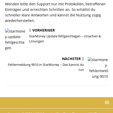
Wenden bitte den Support nur mit Protokollen, betroffenen
Einträgen und erreichten Schritten an. So erhältst du
schneller klare Antworten und kannst die Nutzung zügig
wiederherstellen.
VORHERIGER
StarMoney Update fehlgeschlagen – Ursachen &
Lösungen
NÄCHSTER
Fehlermeldung 9010 in StarMoney – Das kannst du
tun