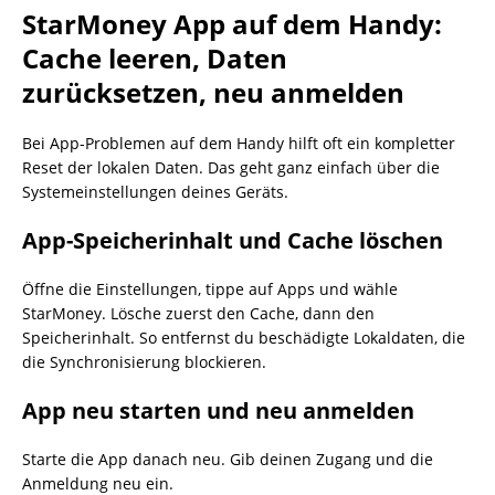
StarMoney App auf dem Handy:
Cache leeren, Daten
zurücksetzen, neu anmelden
Bei App-Problemen auf dem Handy hilft oft ein kompletter
Reset der lokalen Daten. Das geht ganz einfach über die
Systemeinstellungen deines Geräts.
App-Speicherinhalt und Cache löschen
Öffne die Einstellungen, tippe auf Apps und wähle
StarMoney. Lösche zuerst den Cache, dann den
Speicherinhalt. So entfernst du beschädigte Lokaldaten, die
die Synchronisierung blockieren.
App neu starten und neu anmelden
Starte die App danach neu. Gib deinen Zugang und die
Anmeldung neu ein.