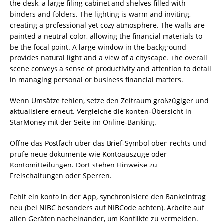
Wenn Umsätze fehlen, setze den Zeitraum großzügiger und
aktualisiere erneut. Vergleiche die konten‑Übersicht in
StarMoney mit der Seite im Online‑Banking.
Öffne das Postfach über das Brief‑Symbol oben rechts und
prüfe neue dokumente wie Kontoauszüge oder
Kontomitteilungen. Dort stehen Hinweise zu
Freischaltungen oder Sperren.
Fehlt ein konto in der App, synchronisiere den Bankeintrag
neu (bei NIBC besonders auf NIBCode achten). Arbeite auf
allen Geräten nacheinander, um Konflikte zu vermeiden.