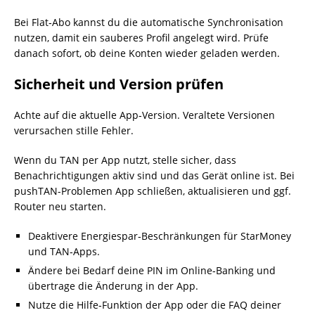
Bei Flat‑Abo kannst du die automatische Synchronisation
nutzen, damit ein sauberes Profil angelegt wird. Prüfe
danach sofort, ob deine Konten wieder geladen werden.
Sicherheit und Version prüfen
Achte auf die aktuelle App‑Version. Veraltete Versionen
verursachen stille Fehler.
Wenn du TAN per App nutzt, stelle sicher, dass
Benachrichtigungen aktiv sind und das Gerät online ist. Bei
pushTAN-Problemen App schließen, aktualisieren und ggf.
Router neu starten.
Deaktivere Energiespar‑Beschränkungen für StarMoney
und TAN‑Apps.
Ändere bei Bedarf deine PIN im Online‑Banking und
übertrage die Änderung in der App.
Nutze die Hilfe‑Funktion der App oder die FAQ deiner