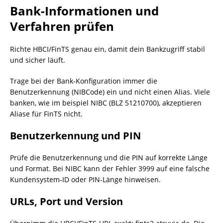
Bank-Informationen und
Verfahren prüfen
Richte HBCI/FinTS genau ein, damit dein Bankzugriff stabil
und sicher läuft.
Trage bei der Bank‑Konfiguration immer die
Benutzerkennung (NIBCode) ein und nicht einen Alias. Viele
banken, wie im beispiel NIBC (BLZ 51210700), akzeptieren
Aliase für FinTS nicht.
Benutzerkennung und PIN
Prüfe die Benutzerkennung und die PIN auf korrekte Länge
und Format. Bei NIBC kann der Fehler 3999 auf eine falsche
Kundensystem‑ID oder PIN‑Länge hinweisen.
URLs, Port und Version